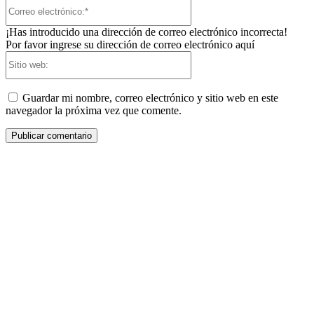
Correo
electrónico:*
¡Has introducido una dirección de correo electrónico incorrecta!
Por favor ingrese su dirección de correo electrónico aquí
Sitio
web:
Guardar mi nombre, correo electrónico y sitio web en este
navegador la próxima vez que comente.