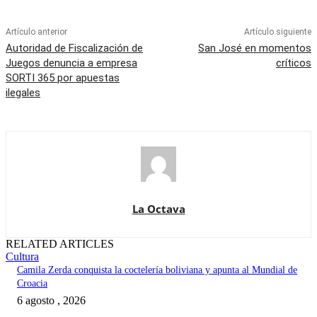
Artículo anterior
Artículo siguiente
Autoridad de Fiscalización de
San José en momentos
Juegos denuncia a empresa
críticos
SORTI 365 por apuestas
ilegales
La Octava
RELATED ARTICLES
Cultura
Camila Zerda conquista la coctelería boliviana y apunta al Mundial de
Croacia
6 agosto , 2026