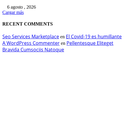
6 agosto , 2026
Cargar más
RECENT COMMENTS
Seo Services Marketplace
El Covid-19 es humillante
en
A WordPress Commenter
Pellentesque Eliteget
en
Bravida Cumsociis Natoque