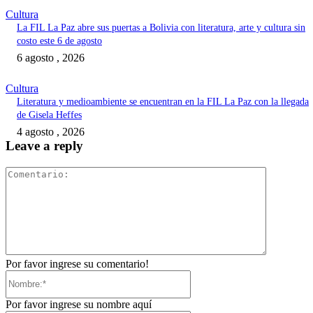
Cultura
La FIL La Paz abre sus puertas a Bolivia con literatura, arte y cultura sin
costo este 6 de agosto
6 agosto , 2026
Cultura
Literatura y medioambiente se encuentran en la FIL La Paz con la llegada
de Gisela Heffes
4 agosto , 2026
Leave a reply
Comentari
Por favor ingrese su comentario!
Nombre:*
Por favor ingrese su nombre aquí