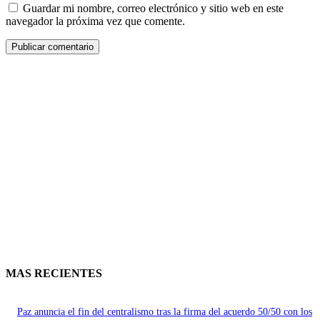
Guardar mi nombre, correo electrónico y sitio web en este
navegador la próxima vez que comente.
MAS RECIENTES
Paz anuncia el fin del centralismo tras la firma del acuerdo 50/50 con los