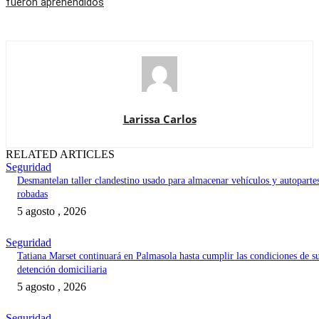
fueron aprehendidos
Larissa Carlos
RELATED ARTICLES
Seguridad
Desmantelan taller clandestino usado para almacenar vehículos y autoparte
robadas
5 agosto , 2026
Seguridad
Tatiana Marset continuará en Palmasola hasta cumplir las condiciones de s
detención domiciliaria
5 agosto , 2026
Seguridad