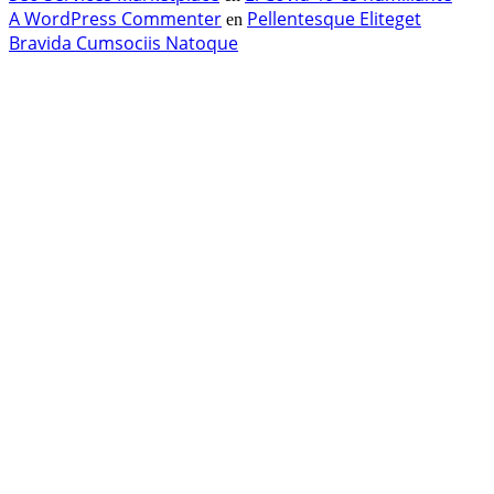
A WordPress Commenter
Pellentesque Eliteget
en
Bravida Cumsociis Natoque