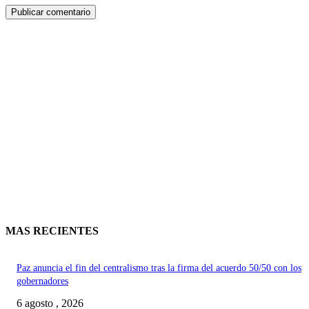
MAS RECIENTES
Paz anuncia el fin del centralismo tras la firma del acuerdo 50/50 con los
gobernadores
6 agosto , 2026