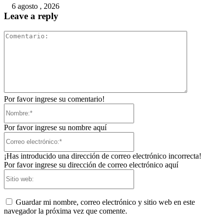
6 agosto , 2026
Leave a reply
Comentari
Por favor ingrese su comentario!
Nombre:*
Por favor ingrese su nombre aquí
Correo
electrónico:*
¡Has introducido una dirección de correo electrónico incorrecta!
Por favor ingrese su dirección de correo electrónico aquí
Sitio
web:
Guardar mi nombre, correo electrónico y sitio web en este
navegador la próxima vez que comente.