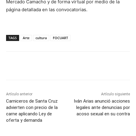
Mercado Camacho y de forma virtual por medio de la
página detallada en las convocatorias.
TAGS
Arte
cultura
FOCUART
Artículo anterior
Artículo siguiente
Carniceros de Santa Cruz
Iván Arias anunció acciones
advierten con precio de la
legales ante denuncias por
carne aplicando Ley de
acoso sexual en su contra
oferta y demanda