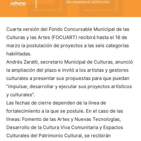
Cuarta versión del Fondo Concursable Municipal de las
Culturas y las Artes (FOCUART) recibirá hasta el 16 de
marzo la postulación de proyectos a las seis categorías
habilitadas.
Andrés Zaratti, secretario Municipal de Culturas, anunció
la ampliación del plazo e invitó a los artistas y gestores
culturales a presentar sus propuestas para que puedan
“impulsar, desarrollar y ejecutar sus proyectos artísticos
y culturales”.
Las fechas de cierre dependen de la línea de
fortalecimiento a la que se postule. En el caso de las
líneas: Fomento de las Artes y Nuevas Tecnologías,
Desarrollo de la Cultura Viva Comunitaria y Espacios
Culturales del Patrimonio Cultural, se recibirán