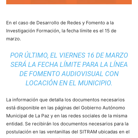
En el caso de Desarrollo de Redes y Fomento a la
Investigación Formación, la fecha límite es el 15 de
marzo.
POR ÚLTIMO, EL VIERNES 16 DE MARZO
SERÁ LA FECHA LÍMITE PARA LA LÍNEA
DE FOMENTO AUDIOVISUAL CON
LOCACIÓN EN EL MUNICIPIO.
La información que detalla los documentos necesarios
está disponible en las páginas del Gobierno Autónomo
Municipal de La Paz y en las redes sociales de la misma
entidad. Se recibirán los documentos necesarios para la
postulación en las ventanillas del SITRAM ubicadas en el