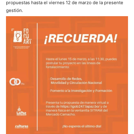
propuestas hasta el viernes 12 de marzo de la presente
gestión.