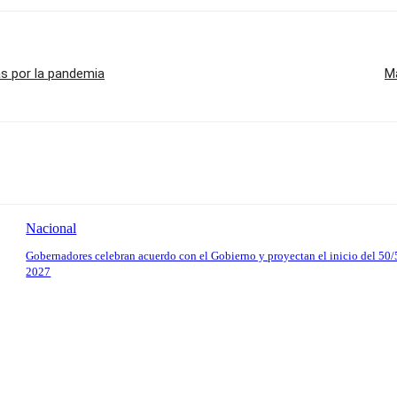
s por la pandemia
Ma
Nacional
Gobernadores celebran acuerdo con el Gobierno y proyectan el inicio del 50/
2027