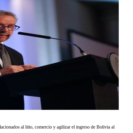
ionados al litio, comercio y agilizar el ingreso de Bolivia al