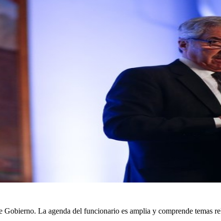
e Gobierno. La agenda del funcionario es amplia y comprende temas relac