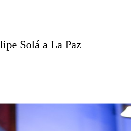
lipe Solá a La Paz