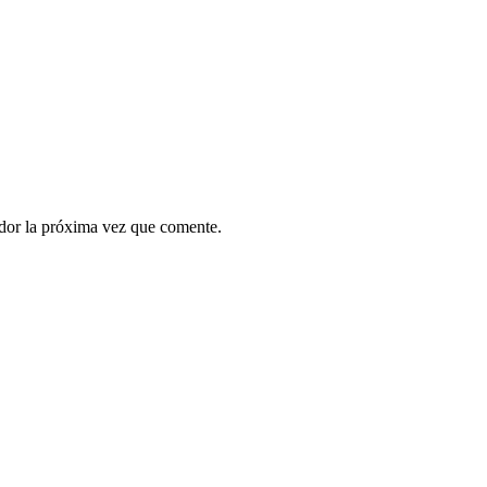
ador la próxima vez que comente.