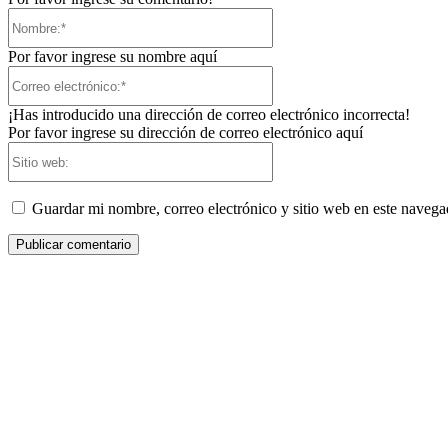
Nombre:*
Por favor ingrese su nombre aquí
Correo
electrónico:*
¡Has introducido una dirección de correo electrónico incorrecta!
Por favor ingrese su dirección de correo electrónico aquí
Sitio
web:
Guardar mi nombre, correo electrónico y sitio web en este naveg