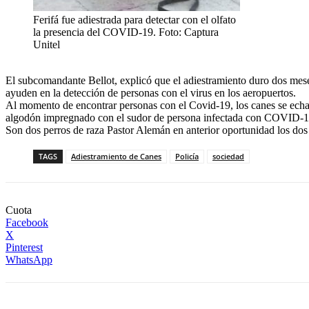
Ferifá fue adiestrada para detectar con el olfato
la presencia del COVID-19. Foto: Captura
Unitel
El subcomandante Bellot, explicó que el adiestramiento duro dos meses
ayuden en la detección de personas con el virus en los aeropuertos.
Al momento de encontrar personas con el Covid-19, los canes se echan
algodón impregnado con el sudor de persona infectada con COVID-19, 
Son dos perros de raza Pastor Alemán en anterior oportunidad los dos 
TAGS
Adiestramiento de Canes
Policía
sociedad
Cuota
Facebook
X
Pinterest
WhatsApp