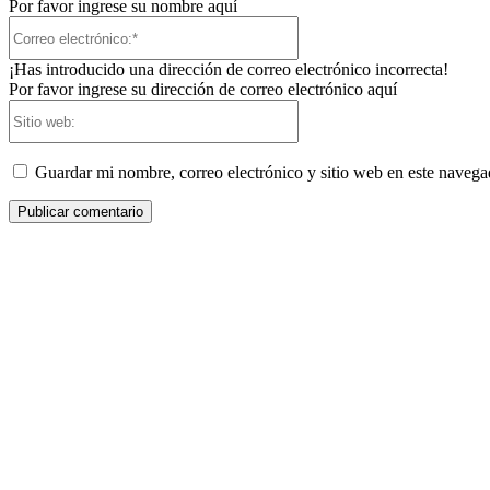
Por favor ingrese su nombre aquí
Correo
electrónico:*
¡Has introducido una dirección de correo electrónico incorrecta!
Por favor ingrese su dirección de correo electrónico aquí
Sitio
web:
Guardar mi nombre, correo electrónico y sitio web en este naveg