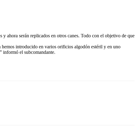
s y ahora serán replicados en otros canes. Todo con el objetivo de que
hemos introducido en varios orificios algodón estéril y en uno
a” informó el subcomandante.