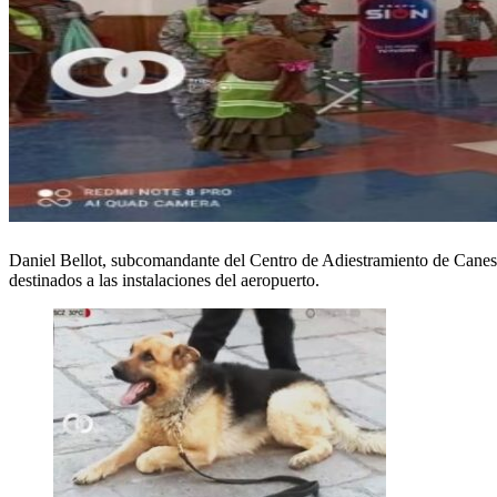
Daniel Bellot, subcomandante del Centro de Adiestramiento de Canes, 
destinados a las instalaciones del aeropuerto.