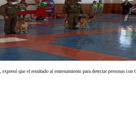
expresó que el resultado al entrenamiento para detectar personas con Co