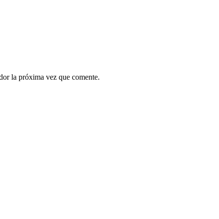
ador la próxima vez que comente.