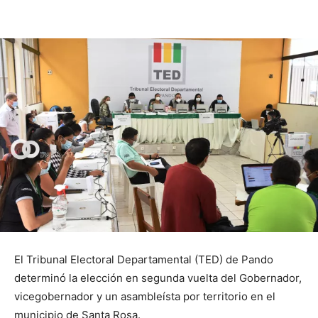
El Tribunal Electoral Departamental (TED) de Pando
determinó la elección en segunda vuelta del Gobernador,
vicegobernador y un asambleísta por territorio en el
municipio de Santa Rosa.