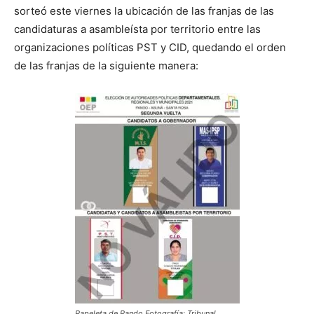
sorteó este viernes la ubicación de las franjas de las
candidaturas a asambleísta por territorio entre las
organizaciones políticas PST y CID, quedando el orden
de las franjas de la siguiente manera:
Papeleta de Pando Fotografía: Tribunal