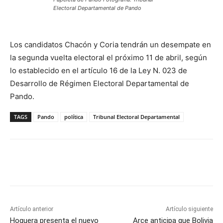
Electoral Departamental de Pando
Los candidatos Chacón y Coria tendrán un desempate en
la segunda vuelta electoral el próximo 11 de abril, según
lo establecido en el artículo 16 de la Ley N. 023 de
Desarrollo de Régimen Electoral Departamental de
Pando.
TAGS
Pando
política
Tribunal Electoral Departamental
Artículo anterior
Artículo siguiente
Hoguera presenta el nuevo
Arce anticipa que Bolivia