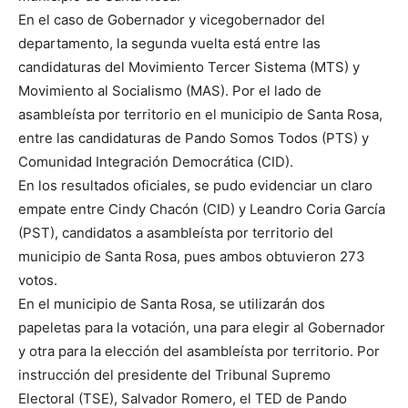
En el caso de Gobernador y vicegobernador del
departamento, la segunda vuelta está entre las
candidaturas del Movimiento Tercer Sistema (MTS) y
Movimiento al Socialismo (MAS). Por el lado de
asambleísta por territorio en el municipio de Santa Rosa,
entre las candidaturas de Pando Somos Todos (PTS) y
Comunidad Integración Democrática (CID).
En los resultados oficiales, se pudo evidenciar un claro
empate entre Cindy Chacón (CID) y Leandro Coria García
(PST), candidatos a asambleísta por territorio del
municipio de Santa Rosa, pues ambos obtuvieron 273
votos.
En el municipio de Santa Rosa, se utilizarán dos
papeletas para la votación, una para elegir al Gobernador
y otra para la elección del asambleísta por territorio. Por
instrucción del presidente del Tribunal Supremo
Electoral (TSE), Salvador Romero, el TED de Pando