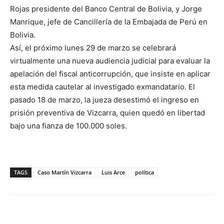
Rojas presidente del Banco Central de Bolivia, y Jorge
Manrique, jefe de Cancillería de la Embajada de Perú en
Bolivia.
Así, el próximo lunes 29 de marzo se celebrará
virtualmente una nueva audiencia judicial para evaluar la
apelación del fiscal anticorrupción, que insiste en aplicar
esta medida cautelar al investigado exmandatario. El
pasado 18 de marzo, la jueza desestimó el ingreso en
prisión preventiva de Vizcarra, quien quedó en libertad
bajo una fianza de 100.000 soles.
TAGS
Caso Martín Vizcarra
Luis Arce
política