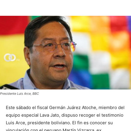
Presidente Luis Arce, BBC
Este sábado el fiscal Germán Juárez Atoche, miembro del
equipo especial Lava Jato, dispuso recoger el testimonio
Luis Arce, presidente boliviano. El fin es conocer su
vinculación con el peruano Martín Vizcarra, ex