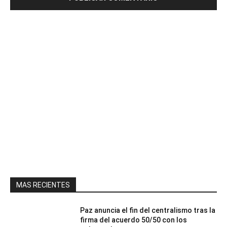
MAS RECIENTES
Paz anuncia el fin del centralismo tras la
firma del acuerdo 50/50 con los