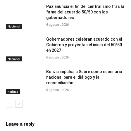
Paz anuncia el fin del centralismo tras la
firma del acuerdo 50/50 con los
gobernadores
6 agosto , 2026
Nacional
Gobernadores celebran acuerdo con el
Gobierno y proyectan el inicio del 50/50
en 2027
6 agosto , 2026
Nacional
Bolivia impulsa a Sucre como escenario
nacional para el diálogo y la
reconciliación
6 agosto , 2026
Política
Leave a reply