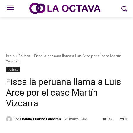
Inicio
Política
Fiscalía peruana llama a Luis Arce por el caso Martín
Vizcarra
Política
Fiscalía peruana llama a Luis
Arce por el caso Martín
Vizcarra
Por
Claudia Cuarité Calderón
28 marzo , 2021
339
0