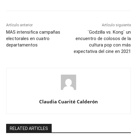
Artículo anterior
Artículo siguiente
MAS intensifica campañas
´Godzilla vs. Kong` un
electorales en cuatro
encuentro de colosos de la
departamentos
cultura pop con más
expectativa del cine en 2021
Claudia Cuarité Calderón
RELATED ARTICLES