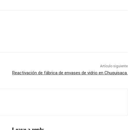
Artículo siguiente
Reactivación de fábrica de envases de vidrio en Chuquisaca.
Leave a reply