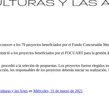
 a conocer a los 79 proyectos beneficiados por el Fondo Concursable M
anunció a los proyectos beneficiados por el FOCUART para la gestión de
e, procedió a la seleción de propuestas. Los proyectos fueron elegidos 
ción, los responsables de los proyectos deberán iniciar su realización.
lturas y las Artes
en
Miércoles, 31 de marzo de 2021