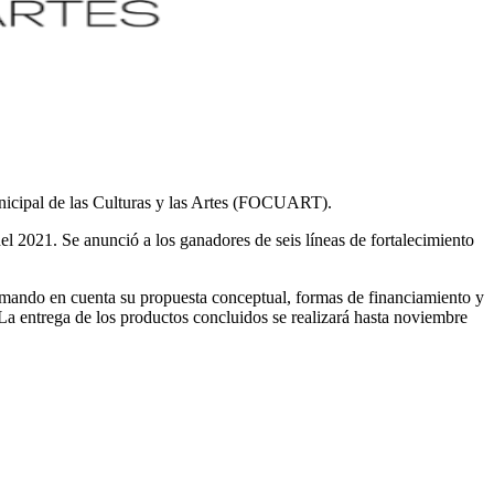
unicipal de las Culturas y las Artes (FOCUART).
l 2021. Se anunció a los ganadores de seis líneas de fortalecimiento
tomando en cuenta su propuesta conceptual, formas de financiamiento y
 La entrega de los productos concluidos se realizará hasta noviembre