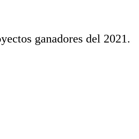
ectos ganadores del 2021.