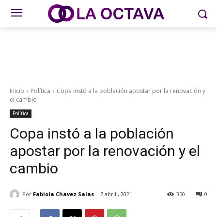
Inicio
Política
Copa instó a la población apostar por la renovación y
el cambio
Política
Copa instó a la población
apostar por la renovación y el
cambio
Por
Fabiola Chavez Salas
7 abril , 2021
350
0