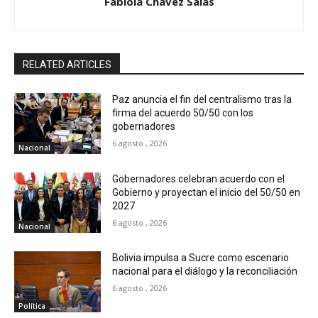
Fabiola Chavez Salas
RELATED ARTICLES
Paz anuncia el fin del centralismo tras la
firma del acuerdo 50/50 con los
gobernadores
6 agosto , 2026
Nacional
Gobernadores celebran acuerdo con el
Gobierno y proyectan el inicio del 50/50 en
2027
6 agosto , 2026
Nacional
Bolivia impulsa a Sucre como escenario
nacional para el diálogo y la reconciliación
6 agosto , 2026
Política