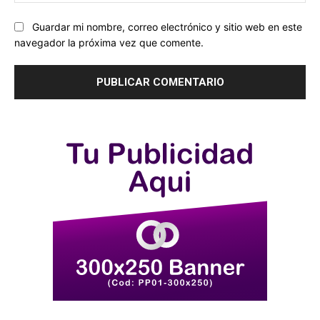
we
Guardar mi nombre, correo electrónico y sitio web en este
navegador la próxima vez que comente.