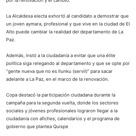
por la renovación y el cambio.
La Alcaldesa electa exhortó al candidato a demostrar que
un joven aymara, profesional y que vive en la ciudad de El
Alto puede cambiar la realidad del departamento de La
Paz.
Además, instó a la ciudadanía a evitar que una élite
política siga relegando al departamento y que se opte por
“gente nueva que no es llunku (servil)” para sacar
adelante a La Paz, en el marco de la renovación.
Copa destacó la participación ciudadana durante la
campaña para la segunda vuelta, donde los sectores
sociales y jóvenes profesionales lograron llegar a la
ciudadanía con afiches, calendarios y el programa de
gobierno que plantea Quispe