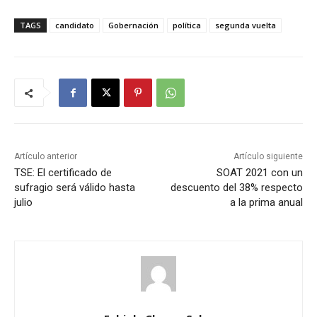
TAGS
candidato
Gobernación
política
segunda vuelta
Artículo anterior
Artículo siguiente
TSE: El certificado de
SOAT 2021 con un
sufragio será válido hasta
descuento del 38% respecto
julio
a la prima anual