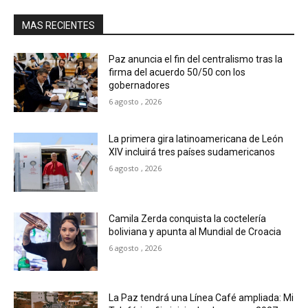
MAS RECIENTES
Paz anuncia el fin del centralismo tras la
firma del acuerdo 50/50 con los
gobernadores
6 agosto , 2026
La primera gira latinoamericana de León
XIV incluirá tres países sudamericanos
6 agosto , 2026
Camila Zerda conquista la coctelería
boliviana y apunta al Mundial de Croacia
6 agosto , 2026
La Paz tendrá una Línea Café ampliada: Mi