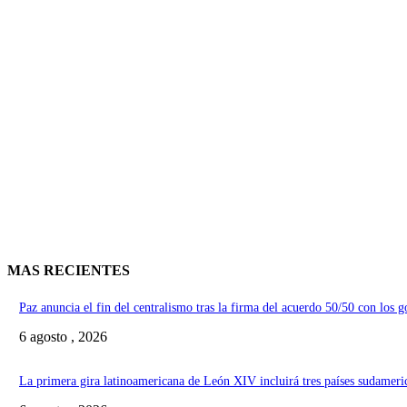
MAS RECIENTES
Paz anuncia el fin del centralismo tras la firma del acuerdo 50/50 con los 
6 agosto , 2026
La primera gira latinoamericana de León XIV incluirá tres países sudameri