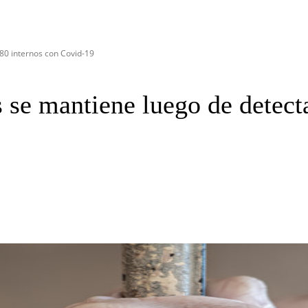
80 internos con Covid-19
 se mantiene luego de detect