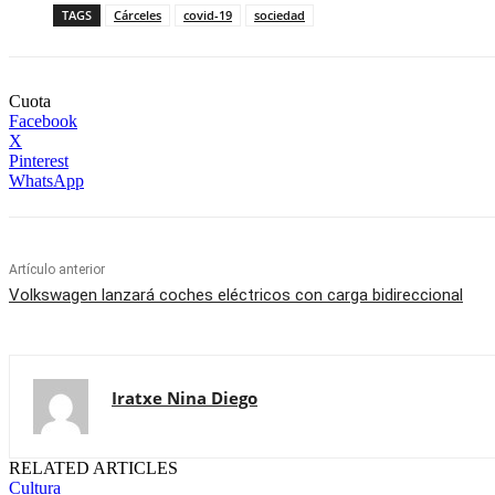
TAGS
Cárceles
covid-19
sociedad
Cuota
Facebook
X
Pinterest
WhatsApp
Artículo anterior
Volkswagen lanzará coches eléctricos con carga bidireccional
Iratxe Nina Diego
RELATED ARTICLES
Cultura