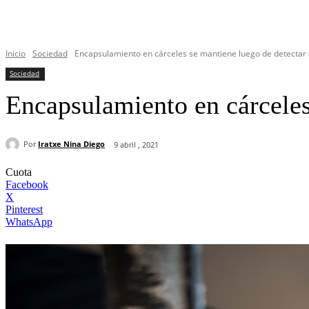
Inicio
Sociedad
Encapsulamiento en cárceles se mantiene luego de detectar 
Sociedad
Encapsulamiento en cárceles
Por
Iratxe Nina Diego
9 abril , 2021
Cuota
Facebook
X
Pinterest
WhatsApp