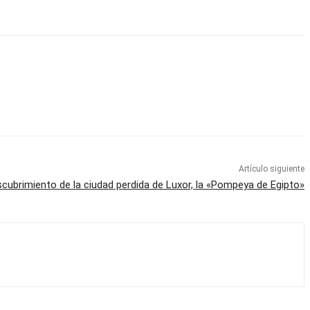
Artículo siguiente
cubrimiento de la ciudad perdida de Luxor, la «Pompeya de Egipto»