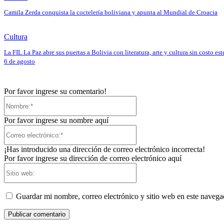
Camila Zerda conquista la coctelería boliviana y apunta al Mundial de Croacia
Cultura
La FIL La Paz abre sus puertas a Bolivia con literatura, arte y cultura sin costo est
6 de agosto
Por favor ingrese su comentario!
Nombre:*
Por favor ingrese su nombre aquí
Correo
electrónico:*
¡Has introducido una dirección de correo electrónico incorrecta!
Por favor ingrese su dirección de correo electrónico aquí
Sitio
web:
Guardar mi nombre, correo electrónico y sitio web en este naveg