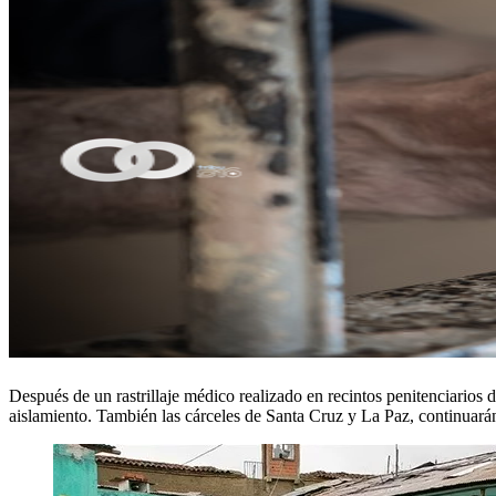
Después de un rastrillaje médico realizado en recintos penitenciarios
aislamiento. También las cárceles de Santa Cruz y La Paz, continuará