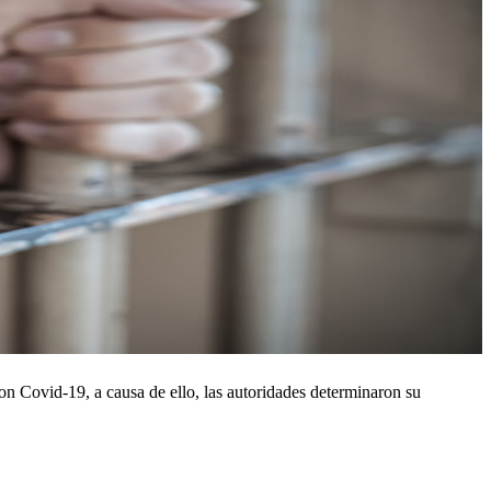
on Covid-19, a causa de ello, las autoridades determinaron su