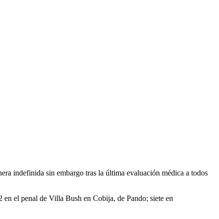
era indefinida sin embargo tras la última evaluación médica a todos
 en el penal de Villa Bush en Cobija, de Pando; siete en