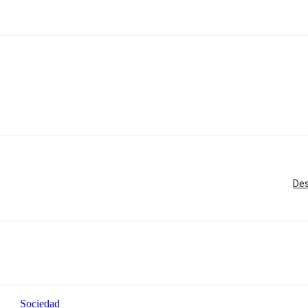
Des
Sociedad