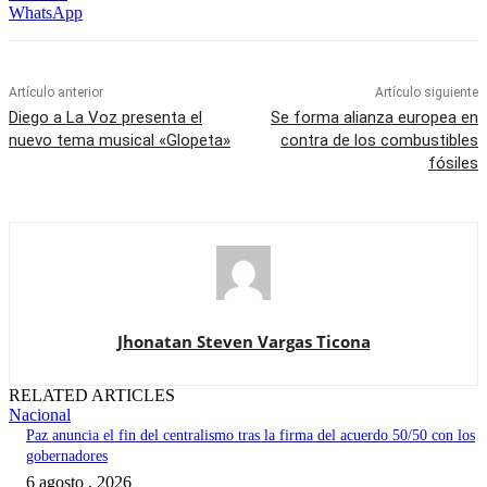
WhatsApp
Artículo anterior
Artículo siguiente
Diego a La Voz presenta el
Se forma alianza europea en
nuevo tema musical «Glopeta»
contra de los combustibles
fósiles
Jhonatan Steven Vargas Ticona
RELATED ARTICLES
Nacional
Paz anuncia el fin del centralismo tras la firma del acuerdo 50/50 con los
gobernadores
6 agosto , 2026