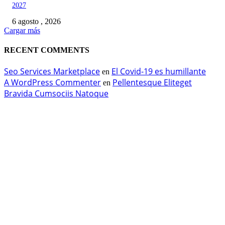
2027
6 agosto , 2026
Cargar más
RECENT COMMENTS
Seo Services Marketplace
El Covid-19 es humillante
en
A WordPress Commenter
Pellentesque Eliteget
en
Bravida Cumsociis Natoque