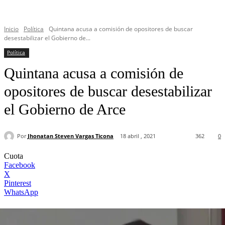
Inicio
Política
Quintana acusa a comisión de opositores de buscar
desestabilizar el Gobierno de...
Política
Quintana acusa a comisión de
opositores de buscar desestabilizar
el Gobierno de Arce
Por
Jhonatan Steven Vargas Ticona
18 abril , 2021
362
0
Cuota
Facebook
X
Pinterest
WhatsApp