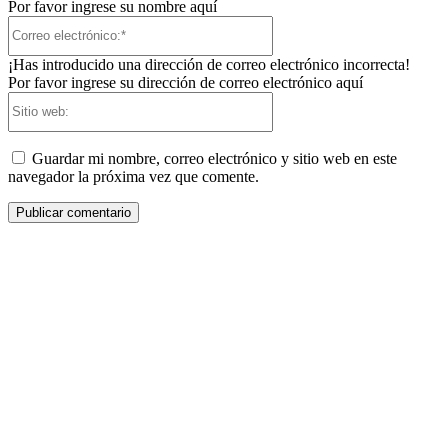
Por favor ingrese su nombre aquí
Correo
electrónico:*
¡Has introducido una dirección de correo electrónico incorrecta!
Por favor ingrese su dirección de correo electrónico aquí
Sitio
web:
Guardar mi nombre, correo electrónico y sitio web en este
navegador la próxima vez que comente.