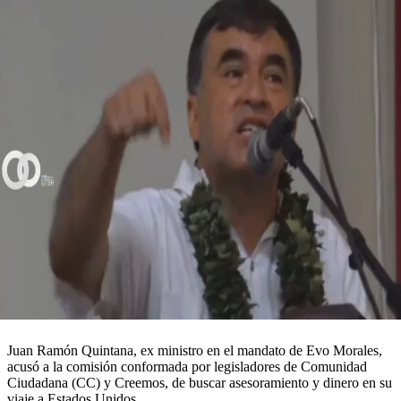
Juan Ramón Quintana, ex ministro en el mandato de Evo Morales,
acusó a la comisión conformada por legisladores de Comunidad
Ciudadana (CC) y Creemos, de buscar asesoramiento y dinero en su
viaje a Estados Unidos.