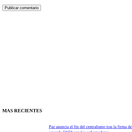
MAS RECIENTES
Paz anuncia el fin del centralismo tras la firma de