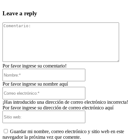
Leave a reply
Comentari
Por favor ingrese su comentario!
Nombre:*
Por favor ingrese su nombre aquí
Correo
electrónico:*
¡Has introducido una dirección de correo electrónico incorrecta!
Por favor ingrese su dirección de correo electrónico aquí
Sitio
web:
Guardar mi nombre, correo electrónico y sitio web en este
navegador la próxima vez que comente.