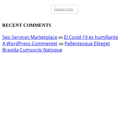
Cargar más
RECENT COMMENTS
Seo Services Marketplace
El Covid-19 es humillante
en
A WordPress Commenter
Pellentesque Eliteget
en
Bravida Cumsociis Natoque