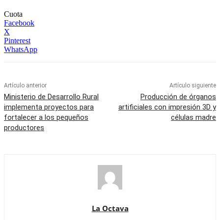
Cuota
Facebook
X
Pinterest
WhatsApp
Artículo anterior
Artículo siguiente
Ministerio de Desarrollo Rural
Producción de órganos
implementa proyectos para
artificiales con impresión 3D y
fortalecer a los pequeños
células madre
productores
La Octava