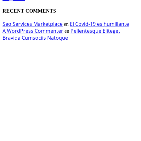
RECENT COMMENTS
Seo Services Marketplace
El Covid-19 es humillante
en
A WordPress Commenter
Pellentesque Eliteget
en
Bravida Cumsociis Natoque