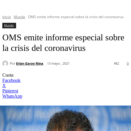
Inicio
Mundo
OMS emite informe especial sobre la crisis del coronavirus
Mundo
OMS emite informe especial sobre
la crisis del coronavirus
Por
Erlan Garay Nina
13 mayo , 2021
482
0
Cuota
Facebook
X
Pinterest
WhatsApp