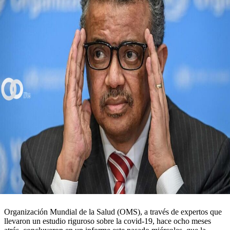
Organización Mundial de la Salud (OMS), a través de expertos que
llevaron un estudio riguroso sobre la covid-19, hace ocho meses