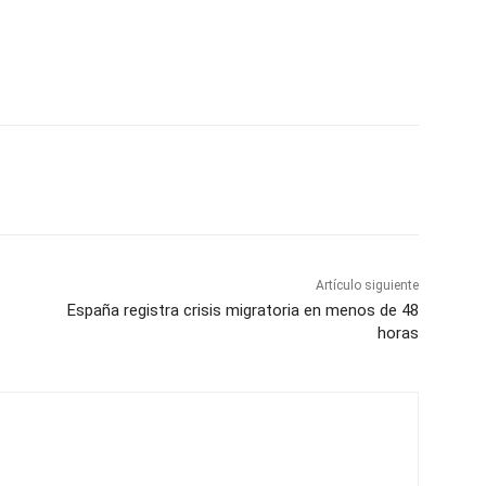
Artículo siguiente
España registra crisis migratoria en menos de 48
horas