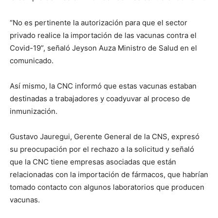
“No es pertinente la autorización para que el sector
privado realice la importación de las vacunas contra el
Covid-19”, señaló Jeyson Auza Ministro de Salud en el
comunicado.
Así mismo, la CNC informó que estas vacunas estaban
destinadas a trabajadores y coadyuvar al proceso de
inmunización.
Gustavo Jauregui, Gerente General de la CNS, expresó
su preocupación por el rechazo a la solicitud y señaló
que la CNC tiene empresas asociadas que están
relacionadas con la importación de fármacos, que habrían
tomado contacto con algunos laboratorios que producen
vacunas.