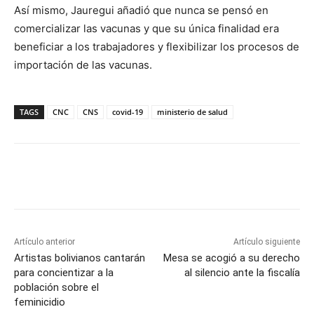
Así mismo, Jauregui añadió que nunca se pensó en
comercializar las vacunas y que su única finalidad era
beneficiar a los trabajadores y flexibilizar los procesos de
importación de las vacunas.
TAGS
CNC
CNS
covid-19
ministerio de salud
Artículo anterior
Artículo siguiente
Artistas bolivianos cantarán
Mesa se acogió a su derecho
para concientizar a la
al silencio ante la fiscalía
población sobre el
feminicidio