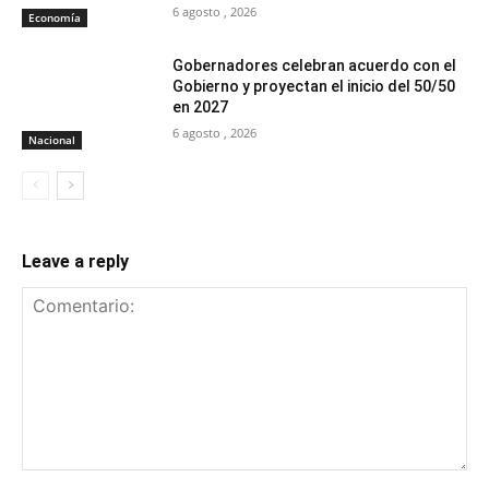
6 agosto , 2026
Economía
Gobernadores celebran acuerdo con el
Gobierno y proyectan el inicio del 50/50
en 2027
6 agosto , 2026
Nacional
Leave a reply
Comentario: