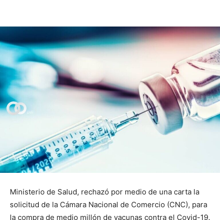
Ministerio de Salud, rechazó por medio de una carta la
solicitud de la Cámara Nacional de Comercio (CNC), para
la compra de medio millón de vacunas contra el Covid-19.