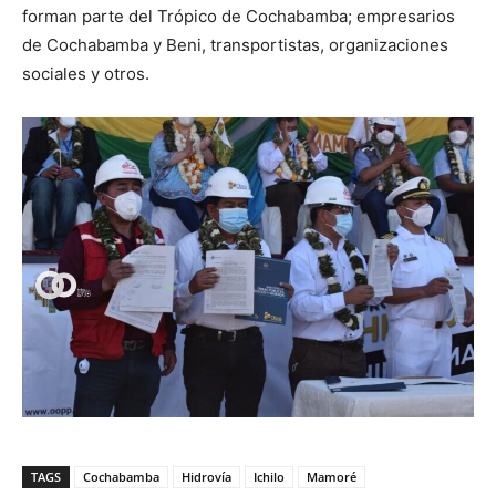
forman parte del Trópico de Cochabamba; empresarios
de Cochabamba y Beni, transportistas, organizaciones
sociales y otros.
TAGS
Cochabamba
Hidrovía
Ichilo
Mamoré