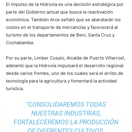
El impulso de la Hidrovía es una decisión estratégica por
parte del Gobierno actual que busca la reactivación
económica. También Arce señaló que se abaratarán los
costos en el transporte de mercancías y favorecerá al
turismo de los departamentos de Beni, Santa Cruz y
Cochabamba.
Por su parte, Limber Cossío, Alcalde de Puerto Villarroel,
adelantó que la Hidrovía impulsará el desarrollo regional
desde varios frentes, uno de los cuales será el arribo de
tecnología para la agricultura y fomentará la actividad
turística.
“CONSOLIDAREMOS TODAS
NUESTRAS INDUSTRIAS,
FORTALECEREMOS LA PRODUCCIÓN
DE DIFERENTES CULTIVOS,