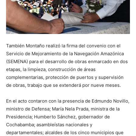
También Montaño realizó la firma del convenio con el
Servicio de Mejoramiento de la Navegación Amazónica
(SEMENA) para el desarrollo de obras enmarcado en dos
etapas, la limpieza, construcción de áreas
complementarias, protección de puertos y supervisión
de obras, trabajo que se extenderá por nueve meses.
En el acto contaron con la presencia de Edmundo Novillo,
ministro de Defensa; María Nela Prada, ministra de la
Presidencia; Humberto Sánchez, gobernador de
Cochabamba; asambleístas nacionales y
departamentales; alcaldes de los cinco municipios que