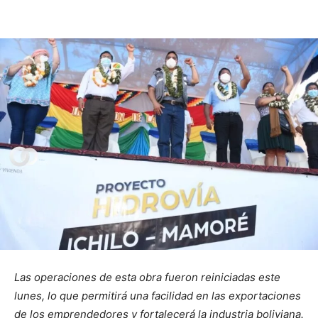
Las operaciones de esta obra fueron reiniciadas este
lunes, lo que permitirá una facilidad en las exportaciones
de los emprendedores y fortalecerá la industria boliviana.