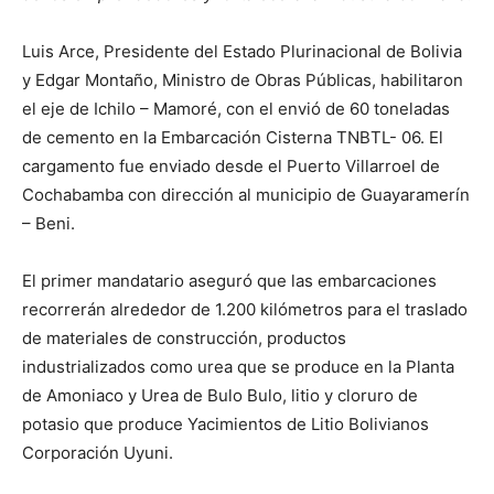
Luis Arce, Presidente del Estado Plurinacional de Bolivia
y Edgar Montaño, Ministro de Obras Públicas, habilitaron
el eje de Ichilo – Mamoré, con el envió de 60 toneladas
de cemento en la Embarcación Cisterna TNBTL- 06. El
cargamento fue enviado desde el Puerto Villarroel de
Cochabamba con dirección al municipio de Guayaramerín
– Beni.
El primer mandatario aseguró que las embarcaciones
recorrerán alrededor de 1.200 kilómetros para el traslado
de materiales de construcción, productos
industrializados como urea que se produce en la Planta
de Amoniaco y Urea de Bulo Bulo, litio y cloruro de
potasio que produce Yacimientos de Litio Bolivianos
Corporación Uyuni.