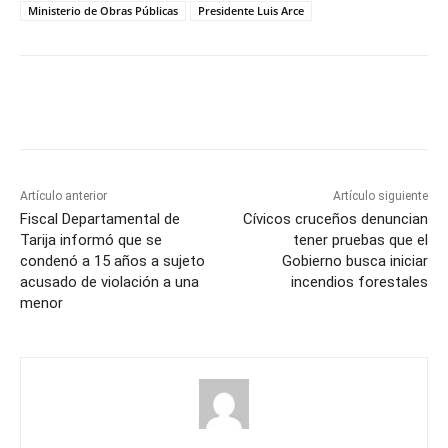
Ministerio de Obras Públicas
Presidente Luis Arce
Artículo anterior
Artículo siguiente
Fiscal Departamental de
Cívicos cruceños denuncian
Tarija informó que se
tener pruebas que el
condenó a 15 años a sujeto
Gobierno busca iniciar
acusado de violación a una
incendios forestales
menor