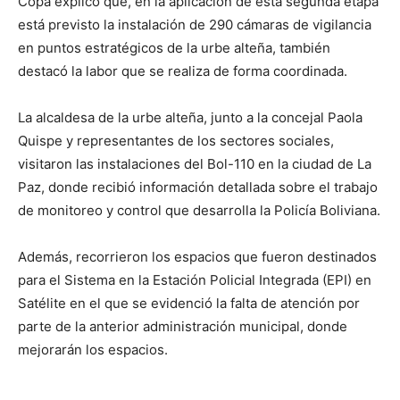
Copa explicó que, en la aplicación de esta segunda etapa
está previsto la instalación de 290 cámaras de vigilancia
en puntos estratégicos de la urbe alteña, también
destacó la labor que se realiza de forma coordinada.
La alcaldesa de la urbe alteña, junto a la concejal Paola
Quispe y representantes de los sectores sociales,
visitaron las instalaciones del Bol-110 en la ciudad de La
Paz, donde recibió información detallada sobre el trabajo
de monitoreo y control que desarrolla la Policía Boliviana.
Además, recorrieron los espacios que fueron destinados
para el Sistema en la Estación Policial Integrada (EPI) en
Satélite en el que se evidenció la falta de atención por
parte de la anterior administración municipal, donde
mejorarán los espacios.