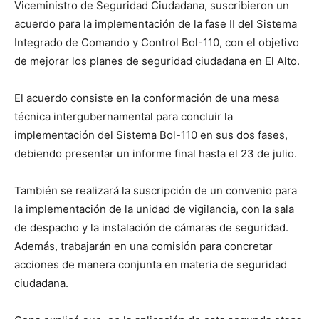
Viceministro de Seguridad Ciudadana, suscribieron un
acuerdo para la implementación de la fase II del Sistema
Integrado de Comando y Control Bol-110, con el objetivo
de mejorar los planes de seguridad ciudadana en El Alto.
El acuerdo consiste en la conformación de una mesa
técnica intergubernamental para concluir la
implementación del Sistema Bol-110 en sus dos fases,
debiendo presentar un informe final hasta el 23 de julio.
También se realizará la suscripción de un convenio para
la implementación de la unidad de vigilancia, con la sala
de despacho y la instalación de cámaras de seguridad.
Además, trabajarán en una comisión para concretar
acciones de manera conjunta en materia de seguridad
ciudadana.