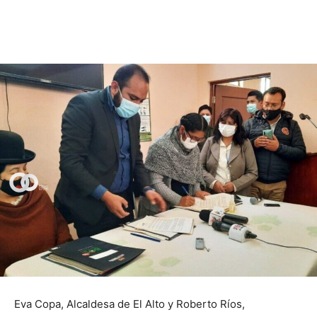
Eva Copa, Alcaldesa de El Alto y Roberto Ríos,