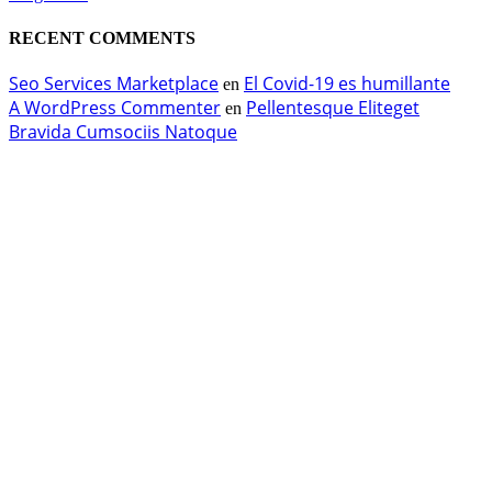
RECENT COMMENTS
Seo Services Marketplace
El Covid-19 es humillante
en
A WordPress Commenter
Pellentesque Eliteget
en
Bravida Cumsociis Natoque