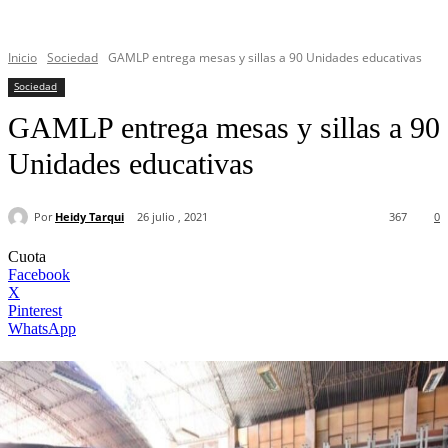
Inicio
Sociedad
GAMLP entrega mesas y sillas a 90 Unidades educativas
Sociedad
GAMLP entrega mesas y sillas a 90
Unidades educativas
Por
Heidy Tarqui
26 julio , 2021
367
0
Cuota
Facebook
X
Pinterest
WhatsApp