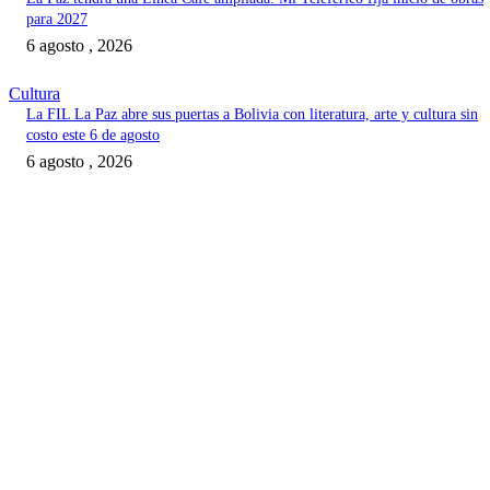
para 2027
6 agosto , 2026
Cultura
La FIL La Paz abre sus puertas a Bolivia con literatura, arte y cultura sin
costo este 6 de agosto
6 agosto , 2026