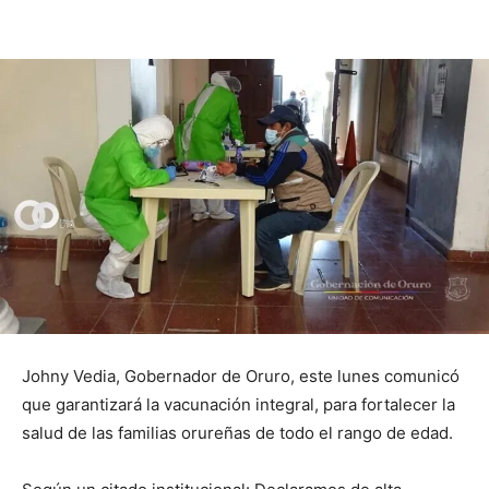
Johny Vedia, Gobernador de Oruro, este lunes comunicó
que garantizará la vacunación integral, para fortalecer la
salud de las familias orureñas de todo el rango de edad.