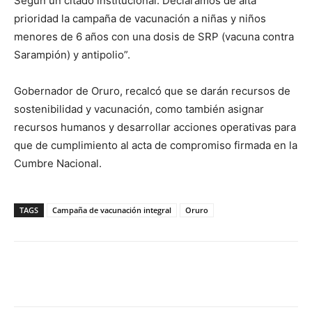
Según un citado institucional: Declaramos de alta
prioridad la campaña de vacunación a niñas y niños
menores de 6 años con una dosis de SRP (vacuna contra
Sarampión) y antipolio”.
Gobernador de Oruro, recalcó que se darán recursos de
sostenibilidad y vacunación, como también asignar
recursos humanos y desarrollar acciones operativas para
que de cumplimiento al acta de compromiso firmada en la
Cumbre Nacional.
TAGS
Campaña de vacunación integral
Oruro