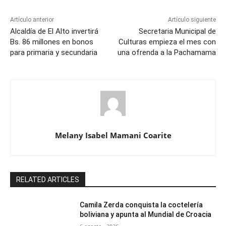
Artículo anterior
Artículo siguiente
Alcaldía de El Alto invertirá
Secretaria Municipal de
Bs. 86 millones en bonos
Culturas empieza el mes con
para primaria y secundaria
una ofrenda a la Pachamama
Melany Isabel Mamani Coarite
RELATED ARTICLES
Camila Zerda conquista la coctelería
boliviana y apunta al Mundial de Croacia