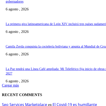
gobernadores
6 agosto , 2026
La primera gira latinoamericana de León XIV incluirá tres países sudamer
6 agosto , 2026
Camila Zerda conquista la coctelería boliviana y apunta al Mundial de Cro
6 agosto , 2026
La Paz tendrá una Línea Café ampliada: Mi Teleférico fija inicio de obras 
2027
6 agosto , 2026
Cargar más
RECENT COMMENTS
Seo Services Marketplace
El Covid-19 es humillante
en