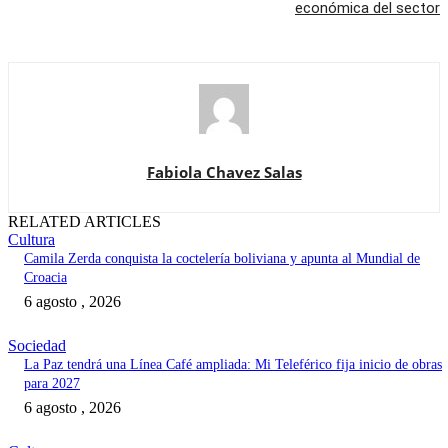
económica del sector
Fabiola Chavez Salas
RELATED ARTICLES
Cultura
Camila Zerda conquista la coctelería boliviana y apunta al Mundial de
Croacia
6 agosto , 2026
Sociedad
La Paz tendrá una Línea Café ampliada: Mi Teleférico fija inicio de obras
para 2027
6 agosto , 2026