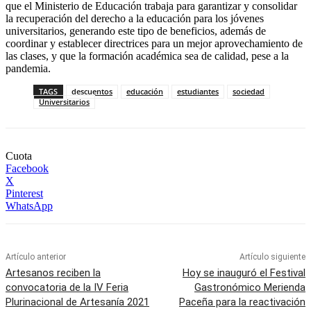
que el Ministerio de Educación trabaja para garantizar y consolidar
la recuperación del derecho a la educación para los jóvenes
universitarios, generando este tipo de beneficios, además de
coordinar y establecer directrices para un mejor aprovechamiento de
las clases, y que la formación académica sea de calidad, pese a la
pandemia.
TAGS
descuentos
educación
estudiantes
sociedad
Universitarios
Cuota
Facebook
X
Pinterest
WhatsApp
Artículo anterior
Artículo siguiente
Artesanos reciben la
Hoy se inauguró el Festival
convocatoria de la IV Feria
Gastronómico Merienda
Plurinacional de Artesanía 2021
Paceña para la reactivación