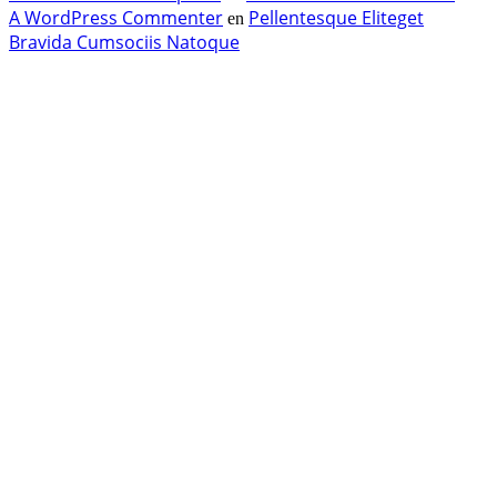
A WordPress Commenter
Pellentesque Eliteget
en
Bravida Cumsociis Natoque