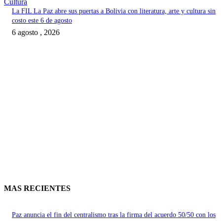
Cultura
La FIL La Paz abre sus puertas a Bolivia con literatura, arte y cultura sin
costo este 6 de agosto
6 agosto , 2026
MAS RECIENTES
Paz anuncia el fin del centralismo tras la firma del acuerdo 50/50 con los