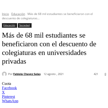
Inicio
Educación
Más de 68 mil estudiantes se beneficiaron con el
descuento de colegiaturas...
Educación
Sociedad
Más de 68 mil estudiantes se
beneficiaron con el descuento de
colegiaturas en universidades
privadas
Por
Fabiola Chavez Salas
12 agosto , 2021
421
0
Cuota
Facebook
X
Pinterest
WhatsApp