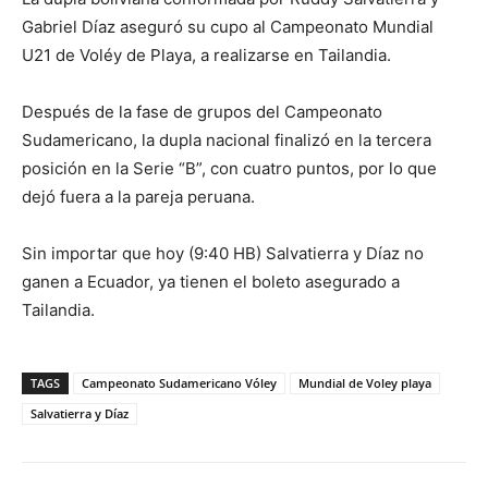
Gabriel Díaz aseguró su cupo al Campeonato Mundial
U21 de Voléy de Playa, a realizarse en Tailandia.
Después de la fase de grupos del Campeonato
Sudamericano, la dupla nacional finalizó en la tercera
posición en la Serie “B”, con cuatro puntos, por lo que
dejó fuera a la pareja peruana.
Sin importar que hoy (9:40 HB) Salvatierra y Díaz no
ganen a Ecuador, ya tienen el boleto asegurado a
Tailandia.
TAGS
Campeonato Sudamericano Vóley
Mundial de Voley playa
Salvatierra y Díaz