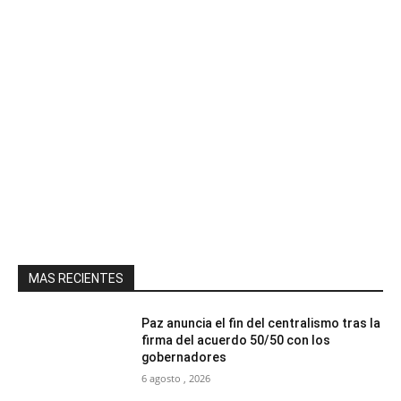
MAS RECIENTES
Paz anuncia el fin del centralismo tras la
firma del acuerdo 50/50 con los
gobernadores
6 agosto , 2026