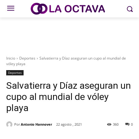
Inicio
Deportes
Salvatierra y Díaz aseguran un cupo al mundial de
vóley playa
Deportes
Salvatierra y Díaz aseguran un
cupo al mundial de vóley
playa
Por
Antonio Hannover
22 agosto , 2021
360
0