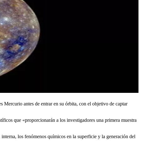
Mercurio antes de entrar en su órbita, con el objetivo de captar
tíficos que «proporcionarán a los investigadores una primera muestra
 interna, los fenómenos químicos en la superficie y la generación del