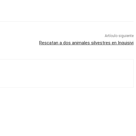
Artículo siguiente
Rescatan a dos animales silvestres en Inquisivi