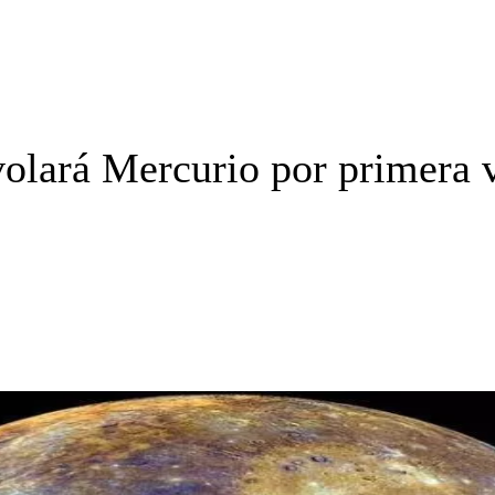
lará Mercurio por primera 