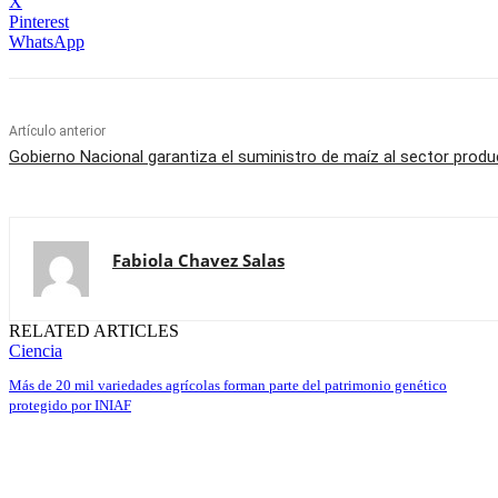
X
Pinterest
WhatsApp
Artículo anterior
Gobierno Nacional garantiza el suministro de maíz al sector produc
Fabiola Chavez Salas
RELATED ARTICLES
Ciencia
Más de 20 mil variedades agrícolas forman parte del patrimonio genético
protegido por INIAF