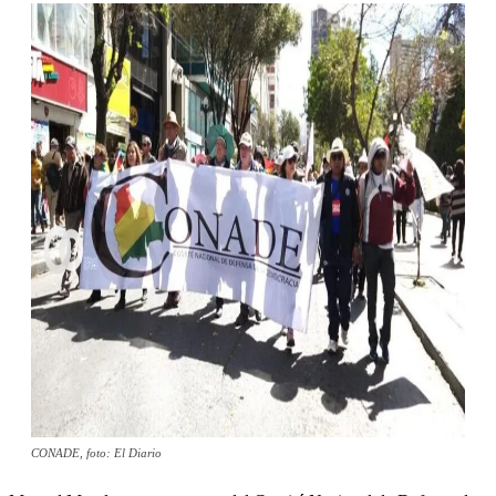
CONADE, foto: El Diario