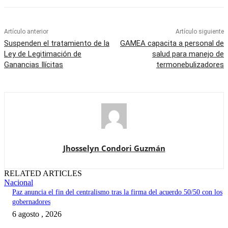
Artículo anterior
Artículo siguiente
Suspenden el tratamiento de la
GAMEA capacita a personal de
Ley de Legitimación de
salud para manejo de
Ganancias Ilícitas
termonebulizadores
Jhosselyn Condori Guzmán
RELATED ARTICLES
Nacional
Paz anuncia el fin del centralismo tras la firma del acuerdo 50/50 con los
gobernadores
6 agosto , 2026