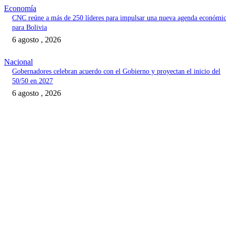
Economía
CNC reúne a más de 250 líderes para impulsar una nueva agenda económi
para Bolivia
6 agosto , 2026
Nacional
Gobernadores celebran acuerdo con el Gobierno y proyectan el inicio del
50/50 en 2027
6 agosto , 2026