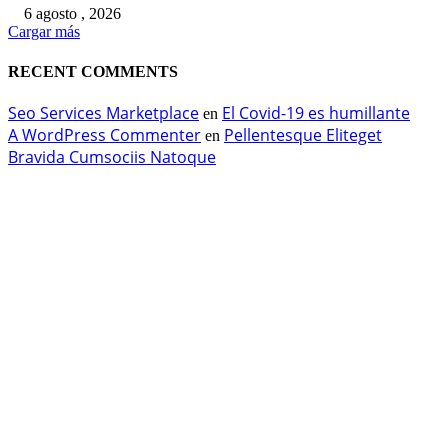
6 agosto , 2026
Cargar más
RECENT COMMENTS
Seo Services Marketplace
El Covid-19 es humillante
en
A WordPress Commenter
Pellentesque Eliteget
en
Bravida Cumsociis Natoque