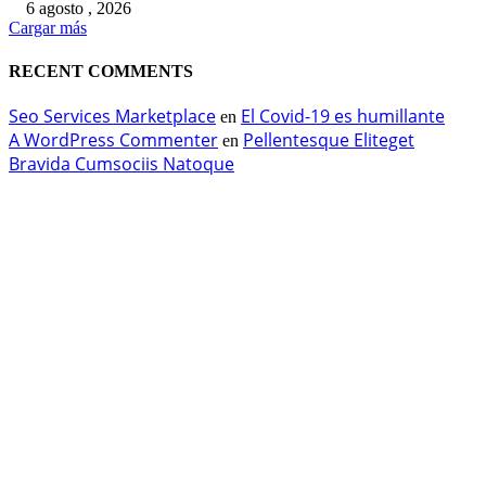
6 agosto , 2026
Cargar más
RECENT COMMENTS
Seo Services Marketplace
El Covid-19 es humillante
en
A WordPress Commenter
Pellentesque Eliteget
en
Bravida Cumsociis Natoque