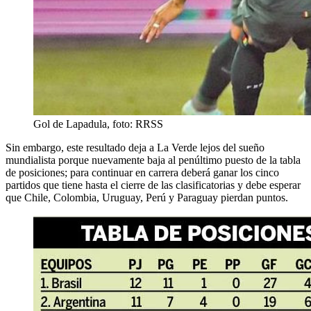
Gol de Lapadula, foto: RRSS
Sin embargo, este resultado deja a La Verde lejos del sueño
mundialista porque nuevamente baja al penúltimo puesto de la tabla
de posiciones; para continuar en carrera deberá ganar los cinco
partidos que tiene hasta el cierre de las clasificatorias y debe esperar
que Chile, Colombia, Uruguay, Perú y Paraguay pierdan puntos.