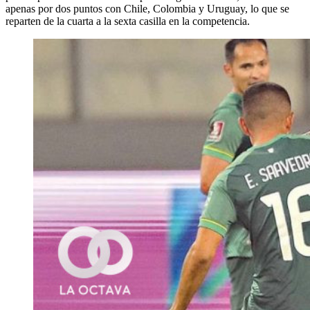
apenas por dos puntos con Chile, Colombia y Uruguay, lo que se
reparten de la cuarta a la sexta casilla en la competencia.