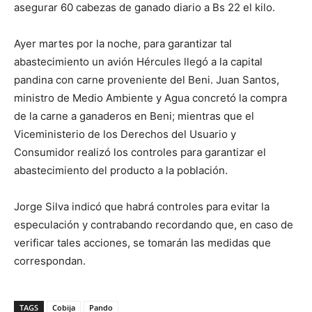
asegurar 60 cabezas de ganado diario a Bs 22 el kilo.
Ayer martes por la noche, para garantizar tal
abastecimiento un avión Hércules llegó a la capital
pandina con carne proveniente del Beni. Juan Santos,
ministro de Medio Ambiente y Agua concretó la compra
de la carne a ganaderos en Beni; mientras que el
Viceministerio de los Derechos del Usuario y
Consumidor realizó los controles para garantizar el
abastecimiento del producto a la población.
Jorge Silva indicó que habrá controles para evitar la
especulación y contrabando recordando que, en caso de
verificar tales acciones, se tomarán las medidas que
correspondan.
TAGS
Cobija
Pando