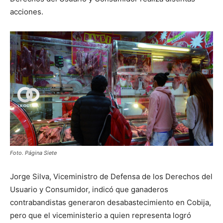
acciones.
Foto. Página Siete
Jorge Silva, Viceministro de Defensa de los Derechos del
Usuario y Consumidor, indicó que ganaderos
contrabandistas generaron desabastecimiento en Cobija,
pero que el viceministerio a quien representa logró