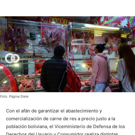
Foto. Página Siete
Con el afán de garantizar el abastecimiento y
comercialización de carne de res a precio justo a la
población boliviana, el Viceministerio de Defensa de los
Derechos del Usuario y Consumidor realiza distintas