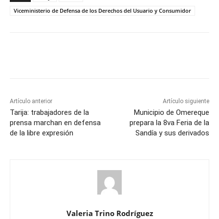
Viceministerio de Defensa de los Derechos del Usuario y Consumidor
Artículo anterior
Artículo siguiente
Tarija: trabajadores de la
Municipio de Omereque
prensa marchan en defensa
prepara la 8va Feria de la
de la libre expresión
Sandía y sus derivados
Valeria Trino Rodríguez