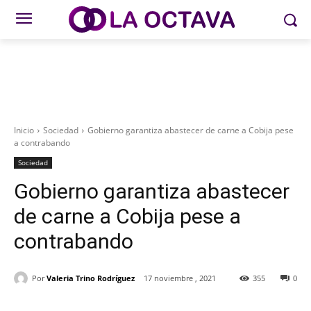
Inicio
Sociedad
Gobierno garantiza abastecer de carne a Cobija pese
a contrabando
Sociedad
Gobierno garantiza abastecer
de carne a Cobija pese a
contrabando
Por
Valeria Trino Rodríguez
17 noviembre , 2021
355
0