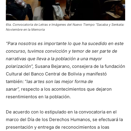
6ta. Convocatoria de Letras e Imágenes del Nuevo Tiempo “Sacaba y Senkata:
Noviembre en la Memoria
“Para nosotros es importante lo que ha sucedido en este
concurso, tuvimos convicción y temor de ser parte de
narrativas que lleva a la población a una mayor
polarización”,
Susana Bejarano, consejera de la fundación
Cultural del Banco Central de Bolivia y manifestó
también: “
las artes son las mejor forma de
sanar”,
respecto a los acontecimientos que dejaron
resentimientos en la población.
De acuerdo con lo estipulado en la convocatoria en el
marco del Día de los Derechos Humanos, se efectuará la
presentación y entrega de reconocimientos a loas