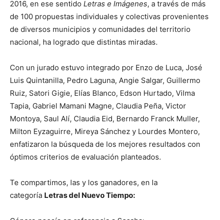
2016, en ese sentido
Letras e Imágenes
, a través de más
de 100 propuestas individuales y colectivas provenientes
de diversos municipios y comunidades del territorio
nacional, ha logrado que distintas miradas.
Con un jurado estuvo integrado por Enzo de Luca, José
Luis Quintanilla, Pedro Laguna, Angie Salgar, Guillermo
Ruiz, Satori Gigie, Elías Blanco, Edson Hurtado, Vilma
Tapia, Gabriel Mamani Magne, Claudia Peña, Victor
Montoya, Saul Alí, Claudia Eid, Bernardo Franck Muller,
Milton Eyzaguirre, Mireya Sánchez y Lourdes Montero,
enfatizaron la búsqueda de los mejores resultados con
óptimos criterios de evaluación planteados.
Te compartimos, las y los ganadores, en la
categoría
Letras del Nuevo Tiempo: