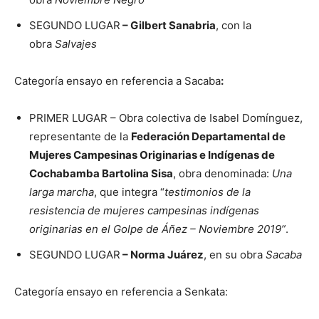
SEGUNDO LUGAR
– Gilbert Sanabria
, con la
obra
Salvajes
Categoría ensayo en referencia a Sacaba
:
PRIMER LUGAR – Obra colectiva de Isabel Domínguez,
representante de la
Federación Departamental de
Mujeres Campesinas Originarias e Indígenas de
Cochabamba Bartolina Sisa
, obra denominada:
Una
larga marcha
, que integra “
testimonios de la
resistencia de mujeres campesinas indígenas
originarias en el Golpe de Áñez – Noviembre 2019”
.
SEGUNDO LUGAR
– Norma Juárez
, en su obra
Sacaba
Categoría ensayo en referencia a Senkata: