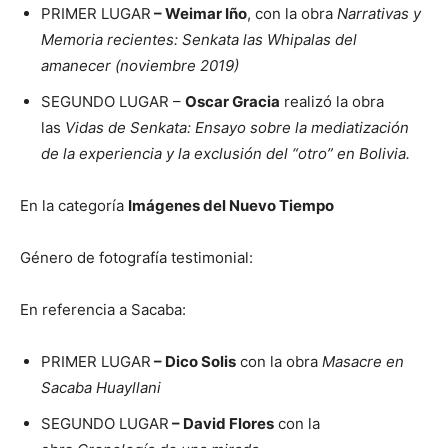
PRIMER LUGAR
– Weimar Iño
, con la obra
Narrativas y
Memoria recientes: Senkata las Whipalas del
amanecer (noviembre 2019)
SEGUNDO LUGAR –
Oscar Gracia
realizó la obra
las
Vidas de Senkata: Ensayo sobre la mediatización
de la experiencia y la exclusión del “otro” en Bolivia.
En la categoría
Imágenes del Nuevo Tiempo
Género de fotografía testimonial:
En referencia a Sacaba:
PRIMER LUGAR
– Dico Solis
con la obra
Masacre en
Sacaba Huayllani
SEGUNDO LUGAR
– David Flores
con la