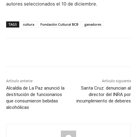
autores seleccionados el 10 de diciembre.
TAGS
cultura
Fundación Cultural BCB
ganadores
Artículo anterior
Artículo siguiente
Alcaldía de La Paz anunció la
Santa Cruz: denuncian al
destitución de funcionarios
director del INRA por
que consumieron bebidas
incumplimiento de deberes
alcohólicas