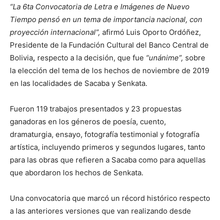
“La 6ta Convocatoria de Letra e Imágenes de Nuevo
Tiempo pensó en un tema de importancia nacional, con
proyección internacional”,
afirmó Luis Oporto Ordóñez,
Presidente de la Fundación Cultural del Banco Central de
Bolivia
,
respecto a la decisión, que fue
“unánime”,
sobre
la elección del tema de los hechos de noviembre de 2019
en las localidades de Sacaba y Senkata.
Fueron 119 trabajos presentados y 23 propuestas
ganadoras en los géneros de poesía, cuento,
dramaturgia, ensayo, fotografía testimonial y fotografía
artística, incluyendo primeros y segundos lugares, tanto
para las obras que refieren a Sacaba como para aquellas
que abordaron los hechos de Senkata.
Una convocatoria que marcó un récord histórico respecto
a las anteriores versiones que van realizando desde