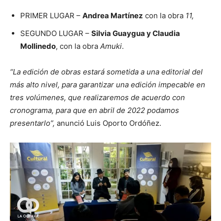
PRIMER LUGAR –
Andrea Martínez
con la obra
11,
SEGUNDO LUGAR –
Silvia Guaygua y Claudia
Mollinedo
, con la obra
Amuki
.
“La edición de obras estará sometida a una editorial del
más alto nivel, para garantizar una edición impecable en
tres volúmenes, que realizaremos de acuerdo con
cronograma, para que en abril de 2022 podamos
presentarlo”,
anunció Luis Oporto Ordóñez.