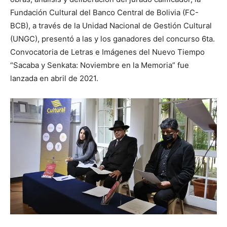
Fundación Cultural del Banco Central de Bolivia (FC-
BCB), a través de la Unidad Nacional de Gestión Cultural
(UNGC), presentó a las y los ganadores del concurso 6ta.
Convocatoria de Letras e Imágenes del Nuevo Tiempo
“Sacaba y Senkata: Noviembre en la Memoria” fue
lanzada en abril de 2021.