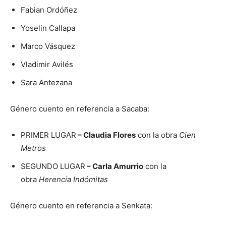
Fabian Ordóñez
Yoselin Callapa
Marco Vásquez
Vladimir Avilés
Sara Antezana
Género cuento en referencia a Sacaba:
PRIMER LUGAR
– Claudia Flores
con la obra
Cien
Metros
SEGUNDO LUGAR
– Carla Amurrio
con la
obra
Herencia Indómitas
Género cuento en referencia a Senkata: