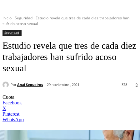
Inicio
Seguridad
Estudio revela que tres de cada diez trabajadores han
sufrido acoso sexual
Seguridad
Estudio revela que tres de cada diez
trabajadores han sufrido acoso
sexual
Por
Anai Sequeiros
29 noviembre , 2021
378
0
Cuota
Facebook
X
Pinterest
WhatsApp