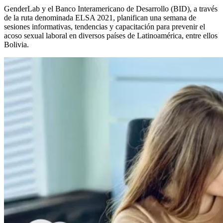
GenderLab y el Banco Interamericano de Desarrollo (BID), a través
de la ruta denominada ELSA 2021, planifican una semana de
sesiones informativas, tendencias y capacitación para prevenir el
acoso sexual laboral en diversos países de Latinoamérica, entre ellos
Bolivia.