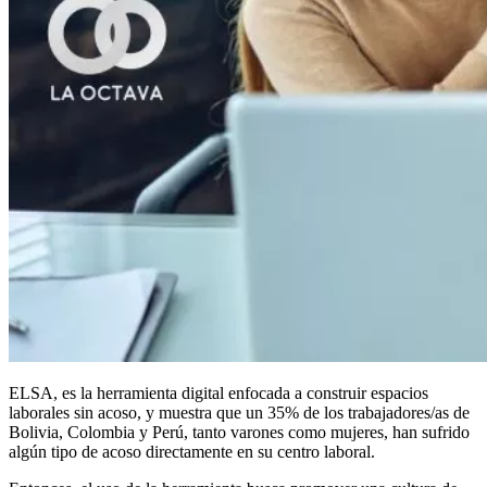
ELSA, es la herramienta digital enfocada a construir espacios
laborales sin acoso, y muestra que un 35% de los trabajadores/as de
Bolivia, Colombia y Perú, tanto varones como mujeres, han sufrido
algún tipo de acoso directamente en su centro laboral.