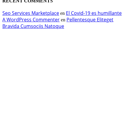
RECENT COMMENTS
Seo Services Marketplace
El Covid-19 es humillante
en
A WordPress Commenter
Pellentesque Eliteget
en
Bravida Cumsociis Natoque