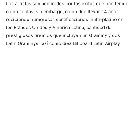
Los artistas son admirados por los éxitos que han tenido
como solitas; sin embargo, como dúo llevan 14 años
recibiendo numerosas certificaciones multi-platino en
los Estados Unidos y América Latina, cantidad de
prestigiosos premios que incluyen un Grammy y dos
Latin Grammys ; así como diez Billboard Latin Airplay.