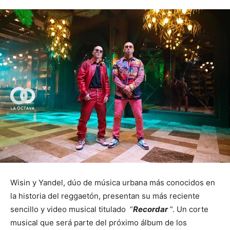
Wisin y Yandel, dúo de música urbana más conocidos en
la historia del reggaetón, presentan su más reciente
sencillo y video musical titulado “
Recordar
”. Un corte
musical que será parte del próximo álbum de los