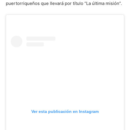
puertorriqueños que llevará por título “La última misión”.
Ver esta publicación en Instagram