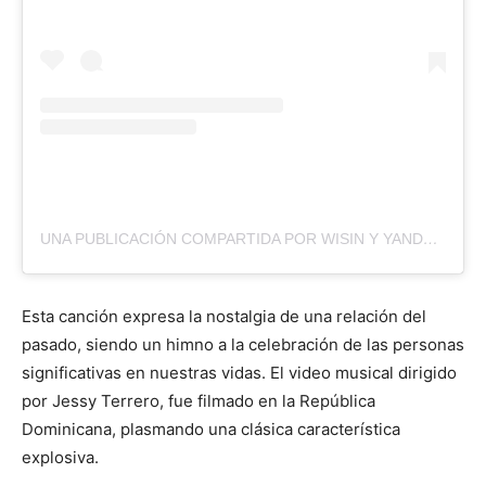
UNA PUBLICACIÓN COMPARTIDA POR WISIN Y YANDEL (@WISINYYANDEL)
Esta canción expresa la nostalgia de una relación del
pasado, siendo un himno a la celebración de las personas
significativas en nuestras vidas. El video musical dirigido
por Jessy Terrero, fue filmado en la República
Dominicana, plasmando una clásica característica
explosiva.