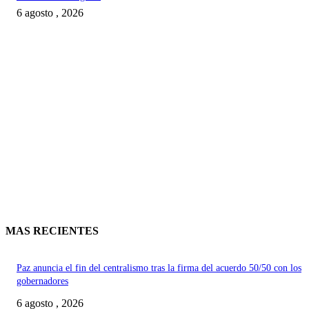
6 agosto , 2026
MAS RECIENTES
Paz anuncia el fin del centralismo tras la firma del acuerdo 50/50 con los
gobernadores
6 agosto , 2026