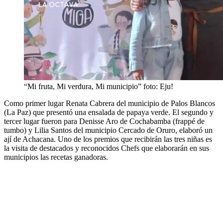
“Mi fruta, Mi verdura, Mi municipio” foto: Eju!
Como primer lugar Renata Cabrera del municipio de Palos Blancos
(La Paz) que presentó una ensalada de papaya verde. El segundo y
tercer lugar fueron para Denisse Aro de Cochabamba (frappé de
tumbo) y Lilia Santos del municipio Cercado de Oruro, elaboró un
ají de Achacana. Uno de los premios que recibirán las tres niñas es
la visita de destacados y reconocidos Chefs que elaborarán en sus
municipios las recetas ganadoras.