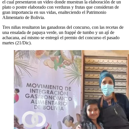
el cual presentaron un video donde muestran la elaboración de un
plato o postre elaborado con verduras y frutas que consideran de
gran importancia en sus vidas, enalteciendo el Patrimonio
Alimentario de Bolivia.
Tres niñas resultaron las ganadoras del concurso, con las recetas de
una ensalada de papaya verde, un frappé de tumbo y un ají de
achacana, así mismo se entregó el premio del concurso el pasado
martes (21/Dic).