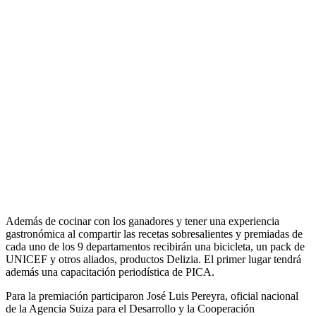
Además de cocinar con los ganadores y tener una experiencia
gastronómica al compartir las recetas sobresalientes y premiadas de
cada uno de los 9 departamentos recibirán una bicicleta, un pack de
UNICEF y otros aliados, productos Delizia. El primer lugar tendrá
además una capacitación periodística de PICA.
Para la premiación participaron José Luis Pereyra, oficial nacional
de la Agencia Suiza para el Desarrollo y la Cooperación