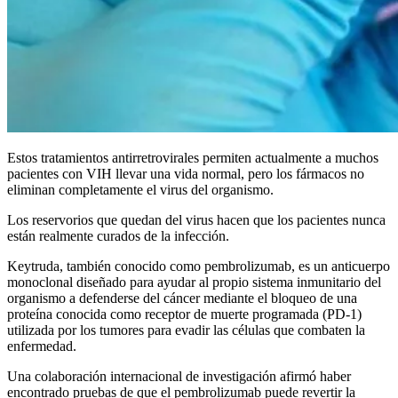
Estos tratamientos antirretrovirales permiten actualmente a muchos
pacientes con VIH llevar una vida normal, pero los fármacos no
eliminan completamente el virus del organismo.
Los reservorios que quedan del virus hacen que los pacientes nunca
están realmente curados de la infección.
Keytruda, también conocido como pembrolizumab, es un anticuerpo
monoclonal diseñado para ayudar al propio sistema inmunitario del
organismo a defenderse del cáncer mediante el bloqueo de una
proteína conocida como receptor de muerte programada (PD-1)
utilizada por los tumores para evadir las células que combaten la
enfermedad.
Una colaboración internacional de investigación afirmó haber
encontrado pruebas de que el pembrolizumab puede revertir la