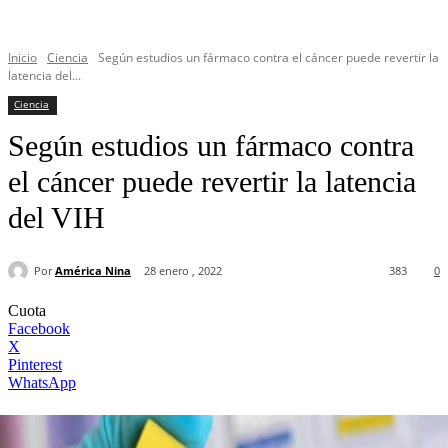
Inicio
Ciencia
Según estudios un fármaco contra el cáncer puede revertir la
latencia del...
Ciencia
Según estudios un fármaco contra
el cáncer puede revertir la latencia
del VIH
Por
América Nina
28 enero , 2022
383
0
Cuota
Facebook
X
Pinterest
WhatsApp