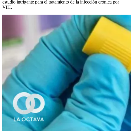
estudio intrigante para el tratamiento de la infección crónica por
VIH.