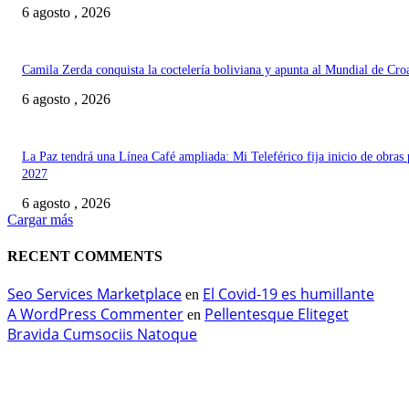
6 agosto , 2026
Camila Zerda conquista la coctelería boliviana y apunta al Mundial de Cro
6 agosto , 2026
La Paz tendrá una Línea Café ampliada: Mi Teleférico fija inicio de obras 
2027
6 agosto , 2026
Cargar más
RECENT COMMENTS
Seo Services Marketplace
El Covid-19 es humillante
en
A WordPress Commenter
Pellentesque Eliteget
en
Bravida Cumsociis Natoque