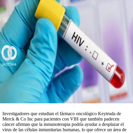
Investigadores que estudian el fármaco oncológico Keytruda de
Merck & Co Inc para pacientes con VIH que también padecen
cáncer afirman que la inmunoterapia podría ayudar a desplazar el
virus de las células inmunitarias humanas, lo que ofrece un área de