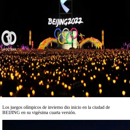
Los juegos olímpicos de invierno dio inicio en la ciudad de
BEIJING en su vigésima cuarta versión.