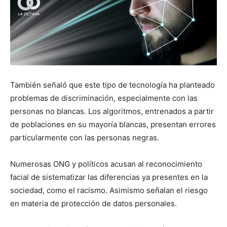
También señaló que este tipo de tecnología ha planteado
problemas de discriminación, especialmente con las
personas no blancas. Los algoritmos, entrenados a partir
de poblaciones en su mayoría blancas, presentan errores
particularmente con las personas negras.
Numerosas ONG y políticos acusan al reconocimiento
facial de sistematizar las diferencias ya presentes en la
sociedad, como el racismo. Asimismo señalan el riesgo
en materia de protección de datos personales.