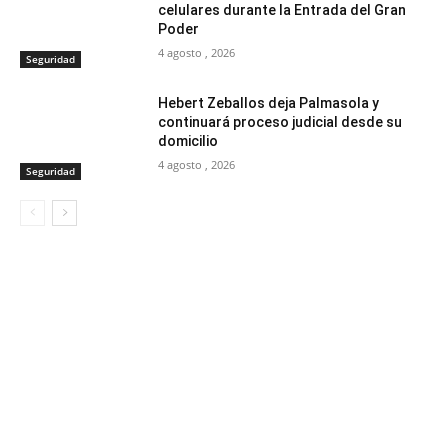
celulares durante la Entrada del Gran
Poder
4 agosto , 2026
Seguridad
Hebert Zeballos deja Palmasola y
continuará proceso judicial desde su
domicilio
4 agosto , 2026
Seguridad