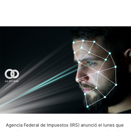
Agencia Federal de Impuestos (IRS) anunció el lunes que