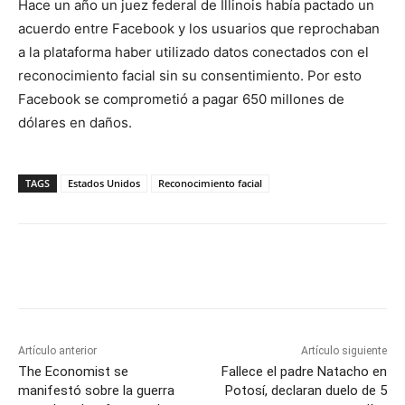
Hace un año un juez federal de Illinois había pactado un
acuerdo entre Facebook y los usuarios que reprochaban
a la plataforma haber utilizado datos conectados con el
reconocimiento facial sin su consentimiento. Por esto
Facebook se comprometió a pagar 650 millones de
dólares en daños.
TAGS
Estados Unidos
Reconocimiento facial
Artículo anterior
Artículo siguiente
The Economist se
Fallece el padre Natacho en
manifestó sobre la guerra
Potosí, declaran duelo de 5