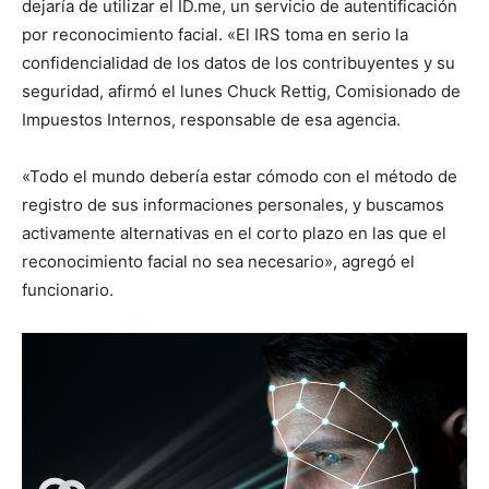
dejaría de utilizar el ID.me, un servicio de autentificación
por reconocimiento facial. «El IRS toma en serio la
confidencialidad de los datos de los contribuyentes y su
seguridad, afirmó el lunes Chuck Rettig, Comisionado de
Impuestos Internos, responsable de esa agencia.
«Todo el mundo debería estar cómodo con el método de
registro de sus informaciones personales, y buscamos
activamente alternativas en el corto plazo en las que el
reconocimiento facial no sea necesario», agregó el
funcionario.