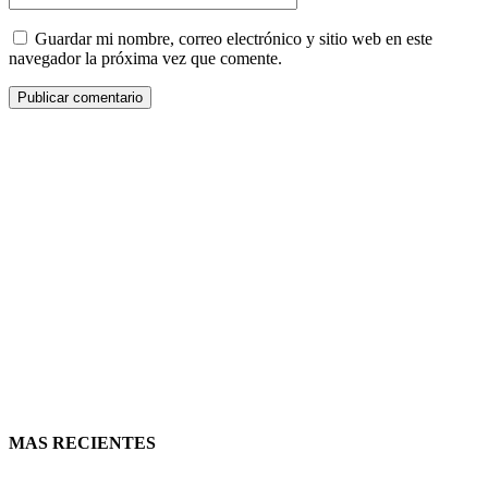
Guardar mi nombre, correo electrónico y sitio web en este
navegador la próxima vez que comente.
MAS RECIENTES