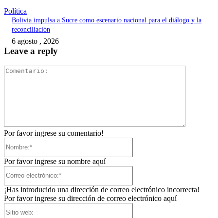
Política
Bolivia impulsa a Sucre como escenario nacional para el diálogo y la
reconciliación
6 agosto , 2026
Leave a reply
Comentari
Por favor ingrese su comentario!
Nombre:*
Por favor ingrese su nombre aquí
Correo
electrónico:*
¡Has introducido una dirección de correo electrónico incorrecta!
Por favor ingrese su dirección de correo electrónico aquí
Sitio
web: