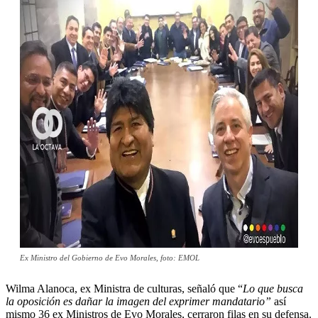
Ex Ministro del Gobierno de Evo Morales, foto: EMOL
Wilma Alanoca, ex Ministra de culturas, señaló que “
Lo que busca
la oposición es dañar la imagen del exprimer mandatario”
así
mismo 36 ex Ministros de Evo Morales, cerraron filas en su defensa.