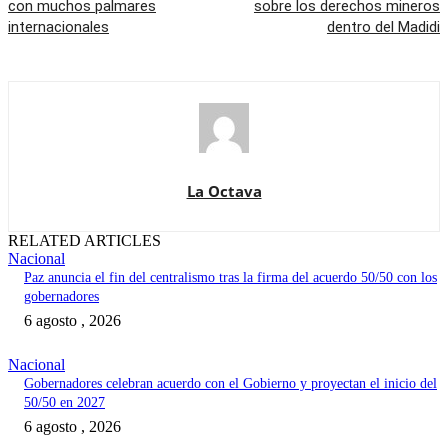
con muchos palmares
sobre los derechos mineros
internacionales
dentro del Madidi
La Octava
RELATED ARTICLES
Nacional
Paz anuncia el fin del centralismo tras la firma del acuerdo 50/50 con los
gobernadores
6 agosto , 2026
Nacional
Gobernadores celebran acuerdo con el Gobierno y proyectan el inicio del
50/50 en 2027
6 agosto , 2026