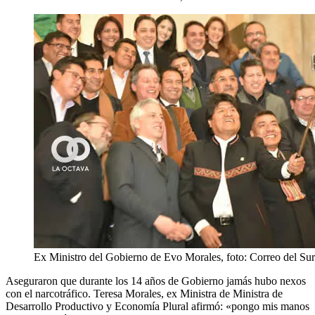
Ex Ministro del Gobierno de Evo Morales, foto: Correo del Sur
Aseguraron que durante los 14 años de Gobierno jamás hubo nexos
con el narcotráfico. Teresa Morales, ex Ministra de Ministra de
Desarrollo Productivo y Economía Plural afirmó: «pongo mis manos