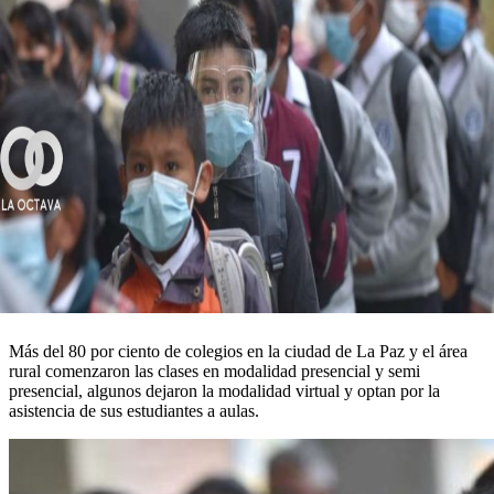
Más del 80 por ciento de colegios en la ciudad de La Paz y el área
rural comenzaron las clases en modalidad presencial y semi
presencial, algunos dejaron la modalidad virtual y optan por la
asistencia de sus estudiantes a aulas.