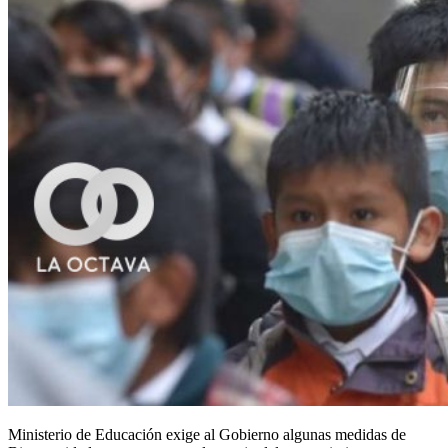
Ministerio de Educación exige al Gobierno algunas medidas de