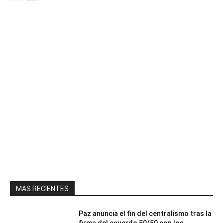
MAS RECIENTES
Paz anuncia el fin del centralismo tras la