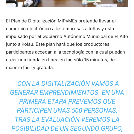
El Plan de Digitalización MIPyMEs pretende llevar el
comercio electrónico a las empresas alteñas y está
impulsado por el Gobierno Autónomo Municipal de El Alto
junto a Kolau. Este plan hará que los productores
participantes accedan a la tecnología con la cual puedan
crear una tienda en línea en tan sólo 15 minutos, de
manera fácil y gratuita.
“CON LA DIGITALIZACIÓN VAMOS A
GENERAR EMPRENDIMIENTOS. EN UNA
PRIMERA ETAPA PREVEMOS QUE
PARTICIPEN UNAS 500 PERSONAS,
TRAS LA EVALUACIÓN VEREMOS LA
POSIBILIDAD DE UN SEGUNDO GRUPO,