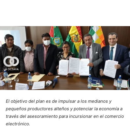
El objetivo del plan es de impulsar a los medianos y
pequeños productores alteños y potenciar la economía a
través del asesoramiento para incursionar en el comercio
electrónico.