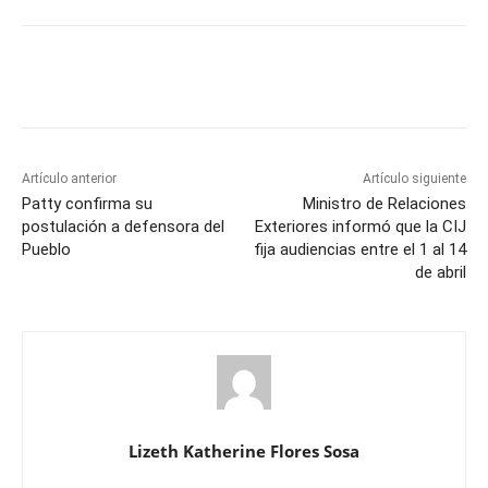
Artículo anterior
Artículo siguiente
Patty confirma su
Ministro de Relaciones
postulación a defensora del
Exteriores informó que la CIJ
Pueblo
fija audiencias entre el 1 al 14
de abril
Lizeth Katherine Flores Sosa