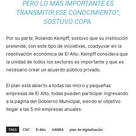
PERO LO MÁS IMPORTANTE ES
TRANSMITIR ESE CONOCIMIENTO”,
SOSTUVO COPA.
Por su parte, Rolando Kempff, sostuvo que su institución
pretende, con este tipo de iniciativas, coadyuvar en la
reactivación económica de El Alto. Kempff considera que
la unidad de todos los sectores es importante y que es
necesario crear un acuerdo público privado.
El plan está abierto a todas las micro y pequeñas
empresas de El Alto, todas pueden participar ingresando
a la página del Gobierno Municipal, siendo el objetivo
llegar a las 5 mil empresas anuales.
TAGS
CNC
El Alto
GAMEA
plan de digitalización