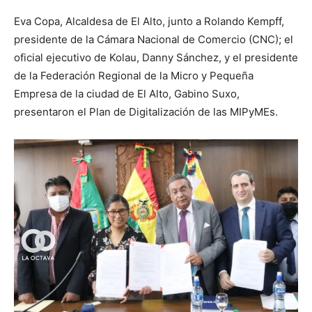
Eva Copa, Alcaldesa de El Alto, junto a Rolando Kempff,
presidente de la Cámara Nacional de Comercio (CNC); el
oficial ejecutivo de Kolau, Danny Sánchez, y el presidente
de la Federación Regional de la Micro y Pequeña
Empresa de la ciudad de El Alto, Gabino Suxo,
presentaron el Plan de Digitalización de las MIPyMEs.