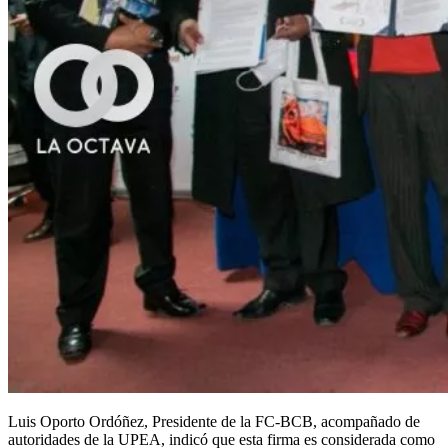
Luis Oporto Ordóñez, Presidente de la FC-BCB, acompañado de
autoridades de la UPEA, indicó que esta firma es considerada como