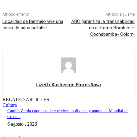
Artículo anterior
Artículo siguiente
Localidad de Bermejo vive una
ABC garantiza la transitabilidad
crisis de agua potable
en el tramo Bombeo –
Cochabamba- Colomi
Lizeth Katherine Flores Sosa
RELATED ARTICLES
Cultura
Camila Zerda conquista la coctelería boliviana y apunta al Mundial de
Croacia
6 agosto , 2026