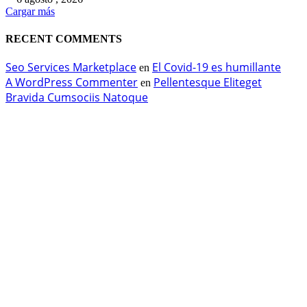
Cargar más
RECENT COMMENTS
Seo Services Marketplace
El Covid-19 es humillante
en
A WordPress Commenter
Pellentesque Eliteget
en
Bravida Cumsociis Natoque