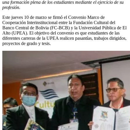
una formación plena de los estudiantes mediante el ejercicio de su
profesión.
Este jueves 10 de marzo se firmó el Convenio Marco de
Cooperación Interinstitucional entre la Fundación Cultural del
Banco Central de Bolivia (FC-BCB) y la Universidad Pública de El
Alto (UPEA). El objetivo del convenio es que estudiantes de las
diferentes carreras de la UPEA realicen pasantías, trabajos dirigidos,
proyectos de grado y tesis.