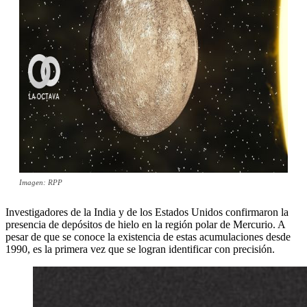
Imagen: RPP
Investigadores de la India y de los Estados Unidos confirmaron la
presencia de depósitos de hielo en la región polar de Mercurio. A
pesar de que se conoce la existencia de estas acumulaciones desde
1990, es la primera vez que se logran identificar con precisión.