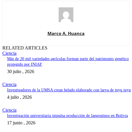
Marco A. Huanca
RELATED ARTICLES
Ciencia
Más de 20 mil variedades agrícolas forman parte del patrimonio genético
protegido por INIAF
30 julio , 2026
Ciencia
Investigadores de la UMSA crean helado elaborado con larva de tuyu tuyu
4 julio , 2026
Ciencia
Investigación universitaria impulsa producción de langostinos en Bolivia
17 junio , 2026