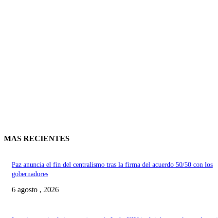
MAS RECIENTES
Paz anuncia el fin del centralismo tras la firma del acuerdo 50/50 con los
gobernadores
6 agosto , 2026