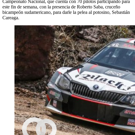
Campeonato Nacional, que cuenta con 70 pilotos participando para
este fin de semana, con la presencia de Roberto Saba, cruceño
bicampeón sudamericano, para darle la pelea al potosino, Sebastián
Careaga.