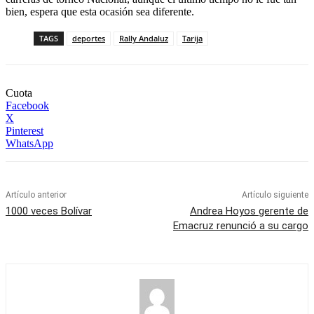
bien, espera que esta ocasión sea diferente.
TAGS
deportes
Rally Andaluz
Tarija
Cuota
Facebook
X
Pinterest
WhatsApp
Artículo anterior
Artículo siguiente
1000 veces Bolívar
Andrea Hoyos gerente de
Emacruz renunció a su cargo