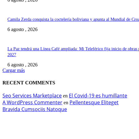
Camila Zerda conquista la coctelería boliviana y apunta al Mundial de Cro
6 agosto , 2026
La Paz tendrá una Línea Café ampliada: Mi Teleférico fija inicio de obras 
2027
6 agosto , 2026
Cargar más
RECENT COMMENTS
Seo Services Marketplace
El Covid-19 es humillante
en
A WordPress Commenter
Pellentesque Eliteget
en
Bravida Cumsociis Natoque