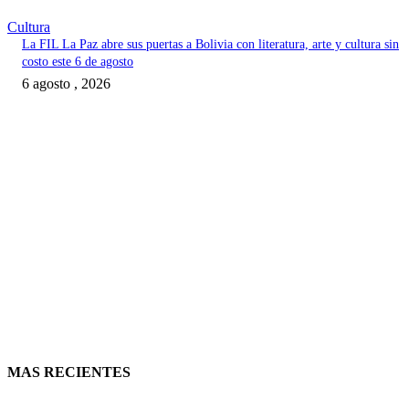
Cultura
La FIL La Paz abre sus puertas a Bolivia con literatura, arte y cultura sin
costo este 6 de agosto
6 agosto , 2026
MAS RECIENTES