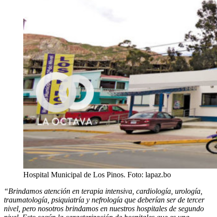
Hospital Municipal de Los Pinos. Foto: lapaz.bo
“Brindamos atención en terapia intensiva, cardiología, urología,
traumatología, psiquiatría y nefrología que deberían ser de tercer
nivel, pero nosotros brindamos en nuestros hospitales de segundo