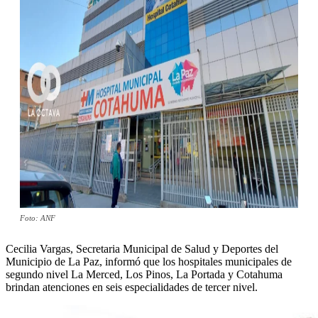
Foto: ANF
Cecilia Vargas, Secretaria Municipal de Salud y Deportes del
Municipio de La Paz, informó que los hospitales municipales de
segundo nivel La Merced, Los Pinos, La Portada y Cotahuma
brindan atenciones en seis especialidades de tercer nivel.