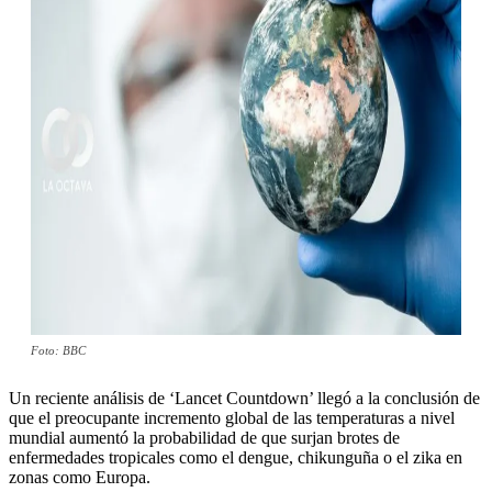
Foto: BBC
Un reciente análisis de ‘Lancet Countdown’ llegó a la conclusión de
que el preocupante incremento global de las temperaturas a nivel
mundial aumentó la probabilidad de que surjan brotes de
enfermedades tropicales como el dengue, chikunguña o el zika en
zonas como Europa.