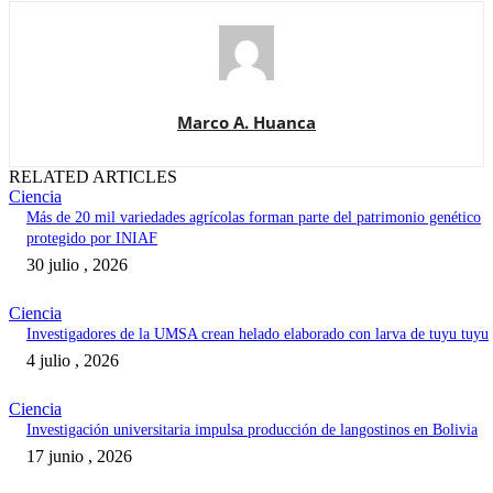
Marco A. Huanca
RELATED ARTICLES
Ciencia
Más de 20 mil variedades agrícolas forman parte del patrimonio genético
protegido por INIAF
30 julio , 2026
Ciencia
Investigadores de la UMSA crean helado elaborado con larva de tuyu tuyu
4 julio , 2026
Ciencia
Investigación universitaria impulsa producción de langostinos en Bolivia
17 junio , 2026