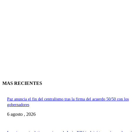
MAS RECIENTES
Paz anuncia el fin del centralismo tras la firma del acuerdo 50/50 con los
gobernadores
6 agosto , 2026