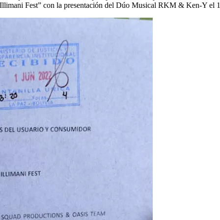
o “Illimani Fest” con la presentación del Dúo Musical RKM & Ken-Y el 