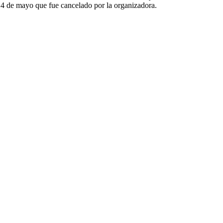
14 de mayo que fue cancelado por la organizadora.