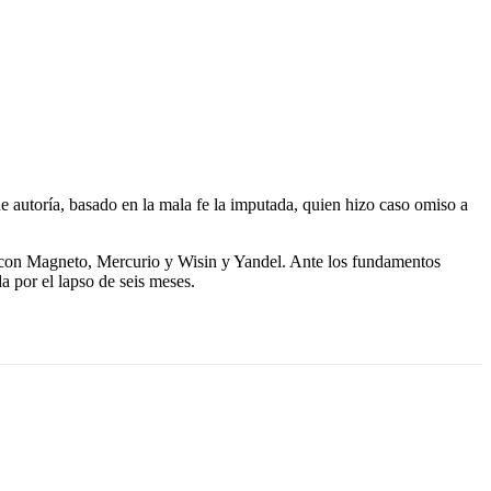
 autoría, basado en la mala fe la imputada, quien hizo caso omiso a
tos con Magneto, Mercurio y Wisin y Yandel. Ante los fundamentos
a por el lapso de seis meses.