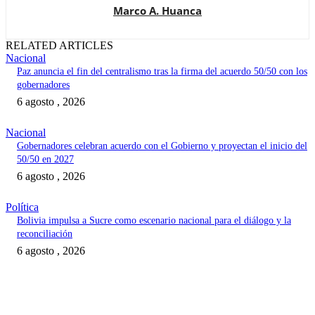
Marco A. Huanca
RELATED ARTICLES
Nacional
Paz anuncia el fin del centralismo tras la firma del acuerdo 50/50 con los
gobernadores
6 agosto , 2026
Nacional
Gobernadores celebran acuerdo con el Gobierno y proyectan el inicio del
50/50 en 2027
6 agosto , 2026
Política
Bolivia impulsa a Sucre como escenario nacional para el diálogo y la
reconciliación
6 agosto , 2026