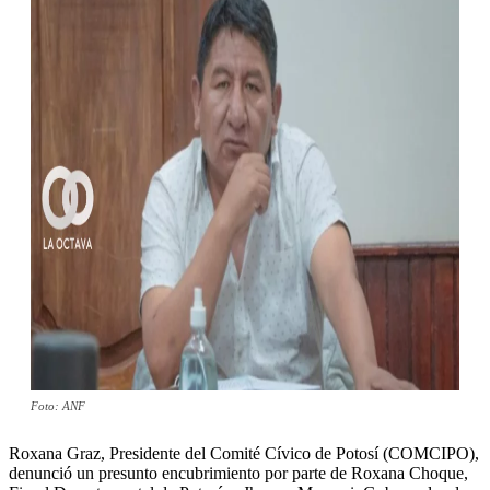
Foto: ANF
Roxana Graz, Presidente del Comité Cívico de Potosí (COMCIPO),
denunció un presunto encubrimiento por parte de Roxana Choque,