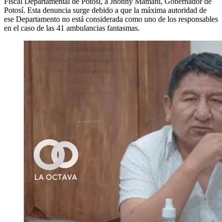
Fiscal Departamental de Potosí, a Jhonny Mamani, Gobernador de
Potosí. Esta denuncia surge debido a que la máxima autoridad de
ese Departamento no está considerada como uno de los responsables
en el caso de las 41 ambulancias fantasmas.