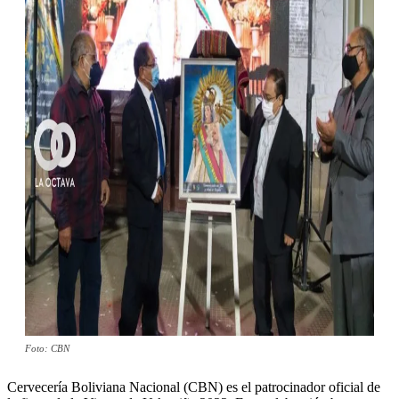
Foto: CBN
Cervecería Boliviana Nacional (CBN) es el patrocinador oficial de