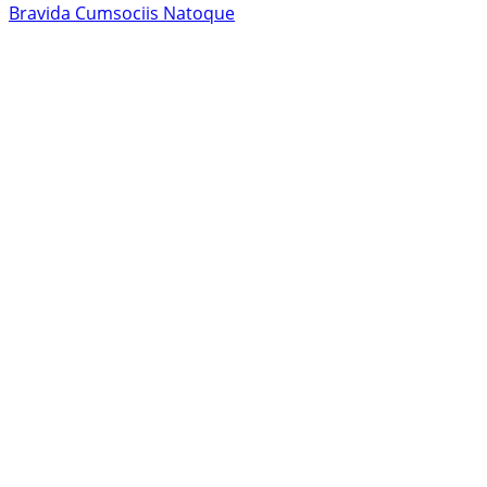
Bravida Cumsociis Natoque