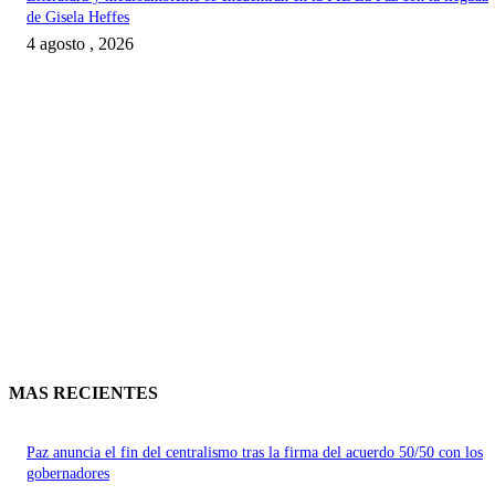
de Gisela Heffes
4 agosto , 2026
MAS RECIENTES
Paz anuncia el fin del centralismo tras la firma del acuerdo 50/50 con los
gobernadores