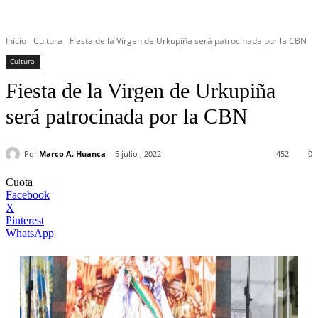
Inicio
Cultura
Fiesta de la Virgen de Urkupiña será patrocinada por la CBN
Cultura
Fiesta de la Virgen de Urkupiña
será patrocinada por la CBN
Por
Marco A. Huanca
5 julio , 2022
452
0
Cuota
Facebook
X
Pinterest
WhatsApp