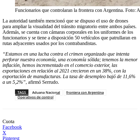
Funcionarios que controlaran la frontera con Argentina. Foto:
La autoridad también mencionó que se dispuso el uso de drones
para ampliar la visualidad del tránsito migratorio entre ambos países.
Además, se cuenta con cámaras corporales en los uniformes de los
funcionarios y se tiene a disposición 50 vehículos que patrullaran en
rutas adyacentes usados por los contrabandistas.
“Estamos en una lucha contra el crimen organizado que intenta
perforar nuestra economía, una economía sólida; tenemos la menor
inflación, hemos incrementado en el comercio exterior, las
exportaciones en relación al 2021 crecieron en un 38%, con la
exportación de manufacturas. La tasa de desempleo bajó de 11,6%
a un 5,2%”
, afirmó Serrudo.
TAGS
Aduana Nacional
frontera con Argentina
Operativos de control
Cuota
Facebook
X
Pinterest