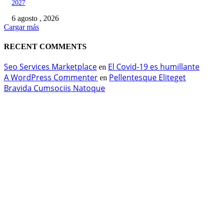
2027
6 agosto , 2026
Cargar más
RECENT COMMENTS
Seo Services Marketplace
El Covid-19 es humillante
en
A WordPress Commenter
Pellentesque Eliteget
en
Bravida Cumsociis Natoque