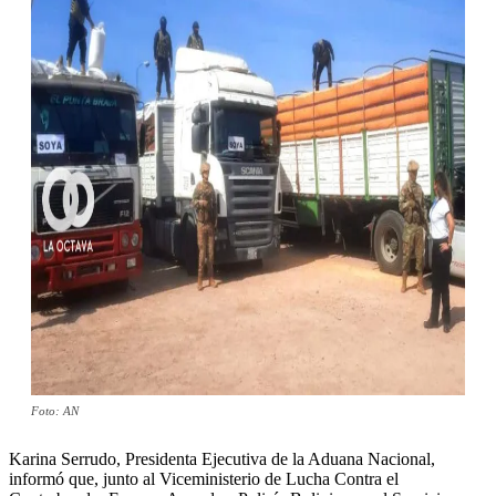
Foto: AN
Karina Serrudo, Presidenta Ejecutiva de la Aduana Nacional,
informó que, junto al Viceministerio de Lucha Contra el