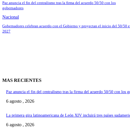
Paz anuncia el fin del centralismo tras la firma del acuerdo 50/50 con los
gobernadores
Nacional
Gobernadores celebran acuerdo con el Gobierno y proyectan el inicio del 50/50 
2027
MAS RECIENTES
Paz anuncia el fin del centralismo tras la firma del acuerdo 50/50 con los 
6 agosto , 2026
La primera gira latinoamericana de León XIV incluirá tres países sudameri
6 agosto , 2026