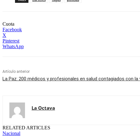
Cuota
Facebook
X
Pinterest
WhatsApp
Artículo anterior
La Paz: 200 médicos y profesionales en salud contagiados con la 
La Octava
RELATED ARTICLES
Nacional