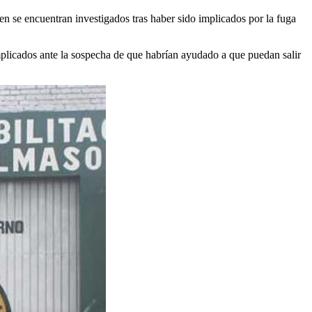
en se encuentran investigados tras haber sido implicados por la fuga
implicados ante la sospecha de que habrían ayudado a que puedan salir