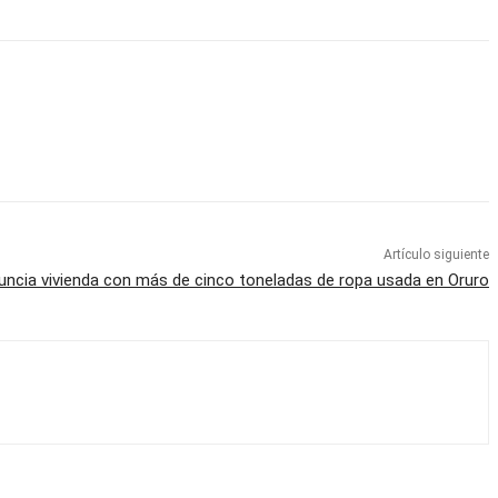
Artículo siguiente
ncia vivienda con más de cinco toneladas de ropa usada en Oruro