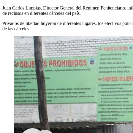
Juan Carlos Limpias, Director General del Régimen Penitenciario, info
de reclusos en diferentes cárceles del país.
Privados de libertad huyeron de diferentes lugares, los efectivos poli
de las cárceles.