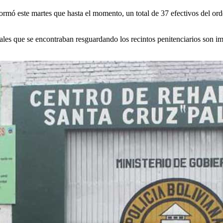
rmó este martes que hasta el momento, un total de 37 efectivos del ord
ciales que se encontraban resguardando los recintos penitenciarios son 