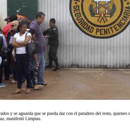
ados y se aguarda que se pueda dar con el paradero del resto, quienes s
az, manifestó Limpias.