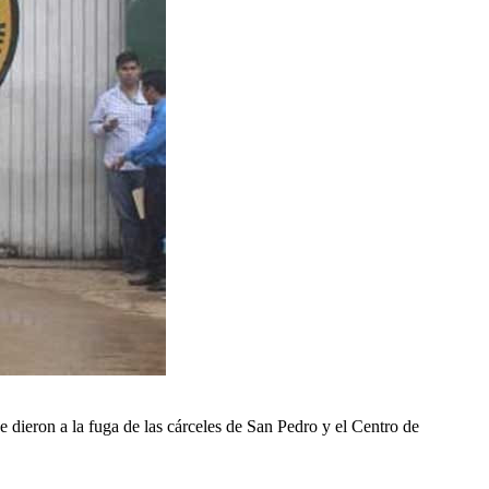
e dieron a la fuga de las cárceles de San Pedro y el Centro de