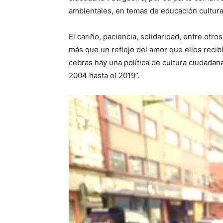
ambientales, en temas de educación cultural
El cariño, paciencia, solidaridad, entre otro
más que un reflejo del amor que ellos recib
cebras hay una política de cultura ciudadan
2004 hasta el 2019”.