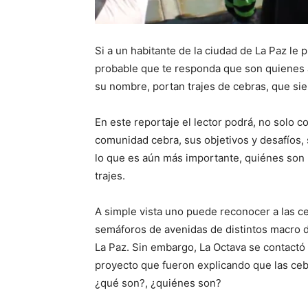
Si a un habitante de la ciudad de La Paz le 
probable que te responda que son quienes a
su nombre, portan trajes de cebras, que sie
En este reportaje el lector podrá, no solo 
comunidad cebra, sus objetivos y desafíos, 
lo que es aún más importante, quiénes son 
trajes.
A simple vista uno puede reconocer a las ce
semáforos de avenidas de distintos macro di
La Paz. Sin embargo, La Octava se contactó
proyecto que fueron explicando que las cebr
¿qué son?, ¿quiénes son?