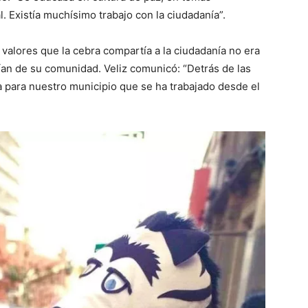
. Existía muchísimo trabajo con la ciudadanía”.
s valores que la cebra compartía a la ciudadanía no era
ían de su comunidad. Veliz comunicó: “Detrás de las
a para nuestro municipio que se ha trabajado desde el