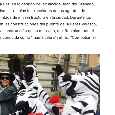
a Paz, en la gestión del ex alcalde Juan del Granado,
ismas recibían instrucciones de los agentes de
mbios de infraestructura en la ciudad. Durante los
n las construcciones del puente de la Pérez Velasco,
la construcción de su mercado, etc. Recibían todo el
ás conocida como “mamá cebra” refirió: “Combatían el