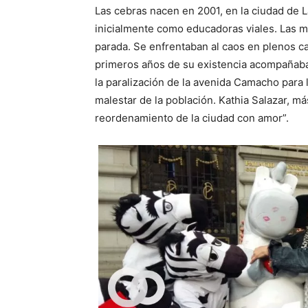
Las cebras nacen en 2001, en la ciudad de L
inicialmente como educadoras viales. Las m
parada. Se enfrentaban al caos en plenos ca
primeros años de su existencia acompañaba
la paralización de la avenida Camacho para 
malestar de la población. Kathia Salazar, m
reordenamiento de la ciudad con amor”.