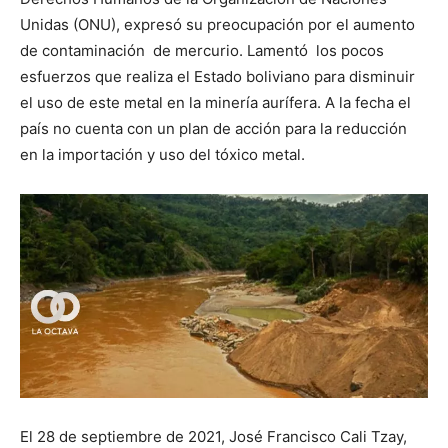
Unidas (ONU), expresó su preocupación por el aumento
de contaminación de mercurio. Lamentó los pocos
esfuerzos que realiza el Estado boliviano para disminuir
el uso de este metal en la minería aurífera. A la fecha el
país no cuenta con un plan de acción para la reducción
en la importación y uso del tóxico metal.
El 28 de septiembre de 2021, José Francisco Cali Tzay,