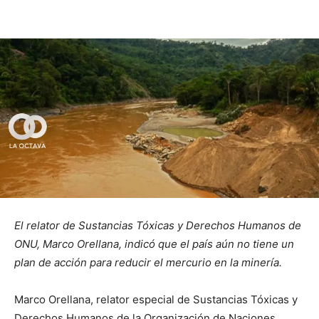
El relator de Sustancias Tóxicas y Derechos Humanos de
ONU, Marco Orellana, indicó que el país aún no tiene un
plan de acción para reducir el mercurio en la minería.
Marco Orellana, relator especial de Sustancias Tóxicas y
Derechos Humanos de la Organización de Naciones