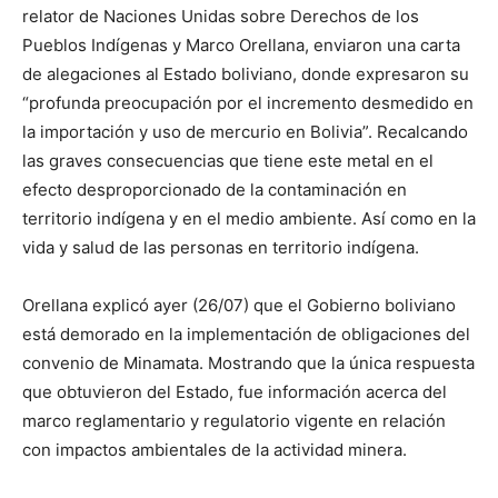
relator de Naciones Unidas sobre Derechos de los
Pueblos Indígenas y Marco Orellana, enviaron una carta
de alegaciones al Estado boliviano, donde expresaron su
“profunda preocupación por el incremento desmedido en
la importación y uso de mercurio en Bolivia”. Recalcando
las graves consecuencias que tiene este metal en el
efecto desproporcionado de la contaminación en
territorio indígena y en el medio ambiente. Así como en la
vida y salud de las personas en territorio indígena.
Orellana explicó ayer (26/07) que el Gobierno boliviano
está demorado en la implementación de obligaciones del
convenio de Minamata. Mostrando que la única respuesta
que obtuvieron del Estado, fue información acerca del
marco reglamentario y regulatorio vigente en relación
con impactos ambientales de la actividad minera.