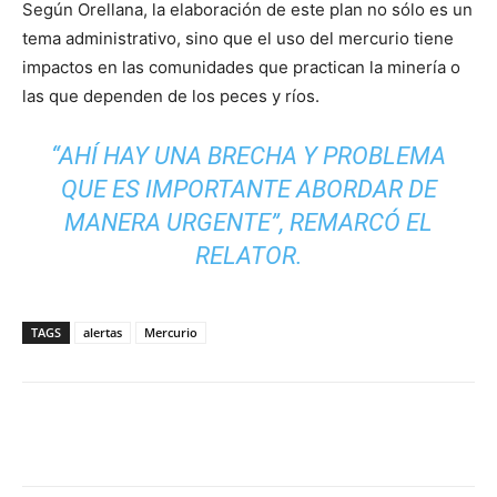
Según Orellana, la elaboración de este plan no sólo es un
tema administrativo, sino que el uso del mercurio tiene
impactos en las comunidades que practican la minería o
las que dependen de los peces y ríos.
“AHÍ HAY UNA BRECHA Y PROBLEMA
QUE ES IMPORTANTE ABORDAR DE
MANERA URGENTE”, REMARCÓ EL
RELATOR.
TAGS
alertas
Mercurio