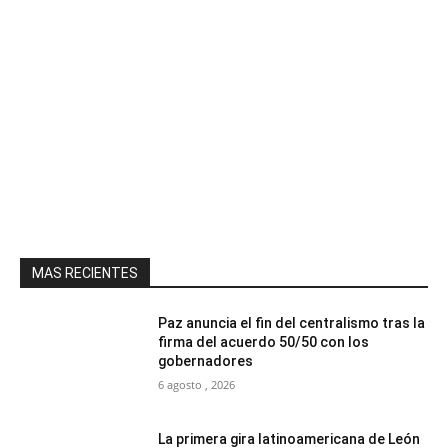
MAS RECIENTES
Paz anuncia el fin del centralismo tras la
firma del acuerdo 50/50 con los
gobernadores
6 agosto , 2026
La primera gira latinoamericana de León