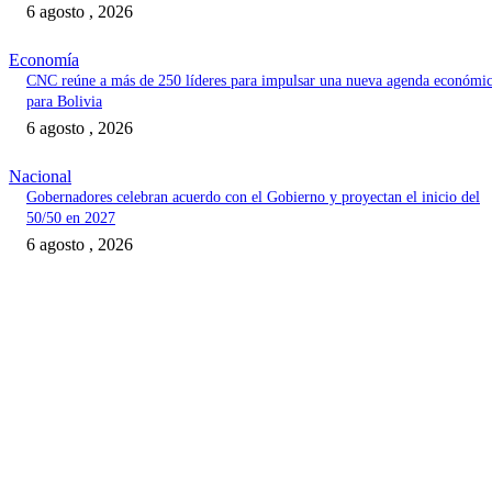
6 agosto , 2026
Economía
CNC reúne a más de 250 líderes para impulsar una nueva agenda económi
para Bolivia
6 agosto , 2026
Nacional
Gobernadores celebran acuerdo con el Gobierno y proyectan el inicio del
50/50 en 2027
6 agosto , 2026