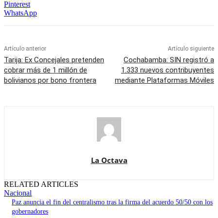
Pinterest
WhatsApp
Artículo anterior
Artículo siguiente
Tarija: Ex Concejales pretenden
Cochabamba: SIN registró a
cobrar más de 1 millón de
1.333 nuevos contribuyentes
bolivianos por bono frontera
mediante Plataformas Móviles
La Octava
RELATED ARTICLES
Nacional
Paz anuncia el fin del centralismo tras la firma del acuerdo 50/50 con los
gobernadores