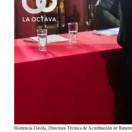
Hortencia Dávila, Directora Técnica de Acreditación de Ibmetr