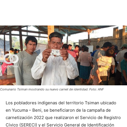
Comunario Tsiman mostrando su nuevo carnet de identidad. Foto: ANF
Los pobladores indígenas del territorio Tsiman ubicado
en Yucuma – Beni, se beneficiaron de la campaña de
carnetización 2022 que realizaron el Servicio de Registro
Cívico (SERECI) y el Servicio General de Identificación