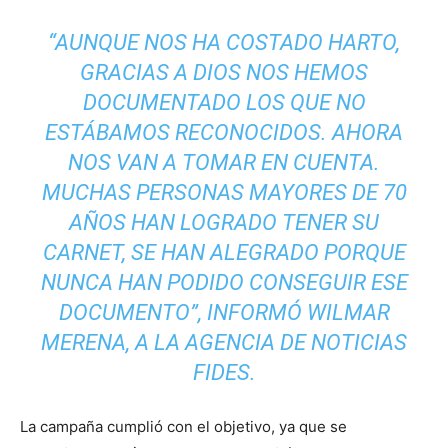
“AUNQUE NOS HA COSTADO HARTO,
GRACIAS A DIOS NOS HEMOS
DOCUMENTADO LOS QUE NO
ESTÁBAMOS RECONOCIDOS. AHORA
NOS VAN A TOMAR EN CUENTA.
MUCHAS PERSONAS MAYORES DE 70
AÑOS HAN LOGRADO TENER SU
CARNET, SE HAN ALEGRADO PORQUE
NUNCA HAN PODIDO CONSEGUIR ESE
DOCUMENTO”, INFORMÓ WILMAR
MERENA, A LA AGENCIA DE NOTICIAS
FIDES.
La campaña cumplió con el objetivo, ya que se