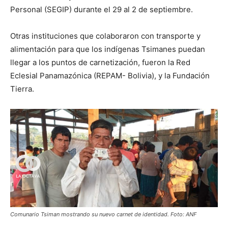
Personal (SEGIP) durante el 29 al 2 de septiembre.
Otras instituciones que colaboraron con transporte y
alimentación para que los indígenas Tsimanes puedan
llegar a los puntos de carnetización, fueron la Red
Eclesial Panamazónica (REPAM- Bolivia), y la Fundación
Tierra.
Comunario Tsiman mostrando su nuevo carnet de identidad. Foto: ANF